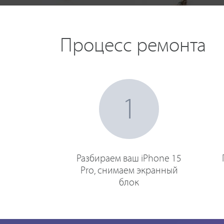
Процесс ремонта
1
Разбираем ваш iPhone 15
Pro, снимаем экранный
блок