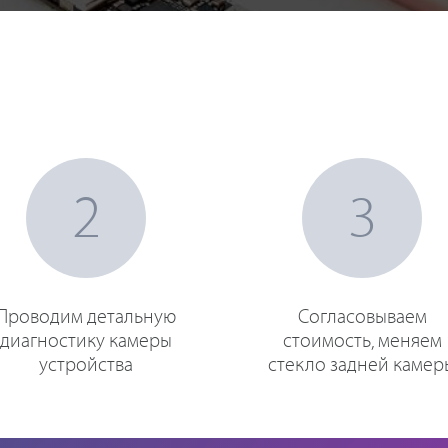
2
3
Проводим детальную
Согласовываем
диагностику камеры
стоимость, меняем
устройства
стекло задней камер