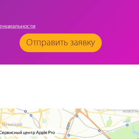
енциальности
Отправить заявку