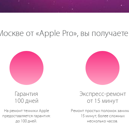
оскве от «Apple Pro», вы получаете
Гарантия
Экспресс-ремонт
100 дней
от 15 минут
На ремонт техники Apple
Ремонт простых поломок заним
предоставляется гарантия:
15 минут, более сложных
до 100 дней.
несколько часов.