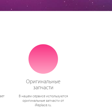
Оригинальные
запчасти
ает
В нашем сервисе используются
оригинальные запчасти от
iReplace.ru.