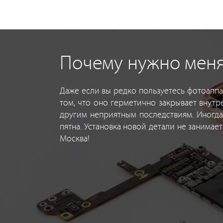
Почему нужно менят
Даже если вы редко пользуетесь фотоаппа
том, что оно герметично закрывает внутр
другим неприятным последствиям. Иногда
пятна. Установка новой детали не занимает
Москва!