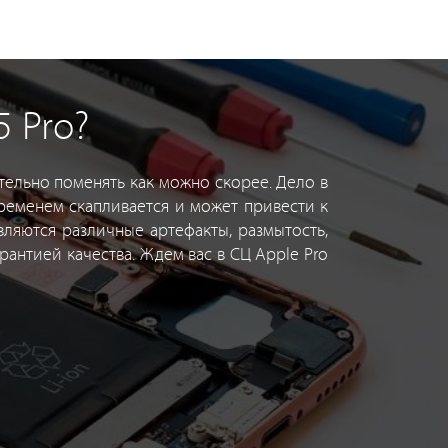
 Pro?
тельно поменять как можно скорее. Дело в
временем скапливается и может привести к
ляются различные артефакты, размытость,
рантией качества. Ждем вас в СЦ Apple Pro