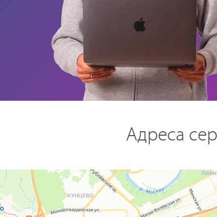
Адреса сер