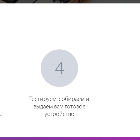
4
Тестируем, собираем и
выдаем вам готовое
ы
устройство