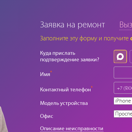
Заявка на ремонт
Выз
Заполните эту форму и получите
Куда прислать
подтверждение заявки?
*
Имя
*
Контактный телефон
Модель устройства
Офис
Описание неисправности