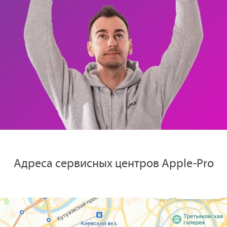
Адреса сервисных центров Apple-Pro