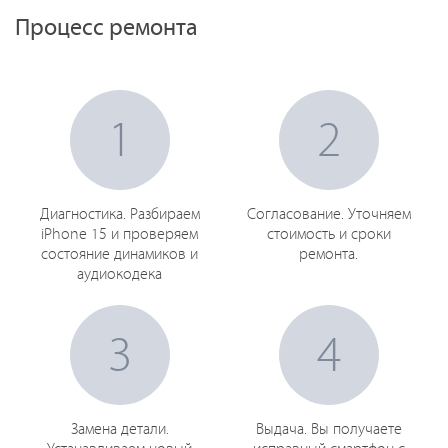
Процесс ремонта
1
2
Диагностика. Разбираем
Согласование. Уточняем
iPhone 15 и проверяем
стоимость и сроки
состояние динамиков и
ремонта.
аудиокодека
3
4
Замена детали.
Выдача. Вы получаете