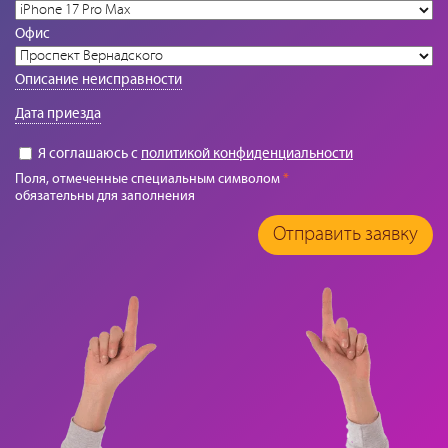
Офис
Описание неисправности
Дата приезда
Я соглашаюсь с
политикой конфиденциальности
Поля, отмеченные специальным символом
*
обязательны для заполнения
Отправить заявку