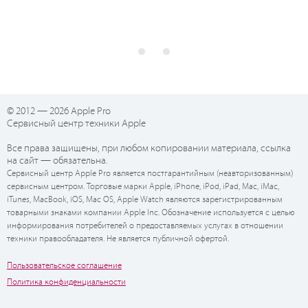
© 2012 — 2026 Apple Pro
Сервисный центр техники Apple
Все права защищены, при любом копировании материала, ссылка
на сайт — обязательна.
Сервисный центр Apple Pro является постгарантийным (неавторизованным)
сервисным центром. Торговые марки Apple, iPhone, iPod, iPad, Mac, iMac,
iTunes, MacBook, iOS, Mac OS, Apple Watch являются зарегистрированным
товарными знаками компании Apple Inc. Обозначение используется с целью
информирования потребителей о предоставляемых услугах в отношении
техники правообладателя. Не является публичной офертой.
Пользовательское соглашение
Политика конфиденциальности