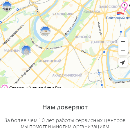
Нам доверяют
За более чем 10 лет работы сервисных центров
мы помогли многим организациям