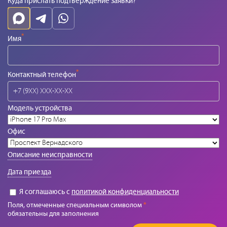
Куда прислать подтверждение заявки?
*
Имя
*
Контактный телефон
Модель устройства
Офис
Описание неисправности
Дата приезда
Я соглашаюсь с
политикой конфиденциальности
Поля, отмеченные специальным символом
*
обязательны для заполнения