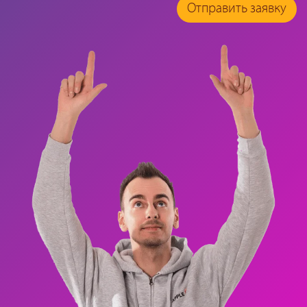
Отправить заявку