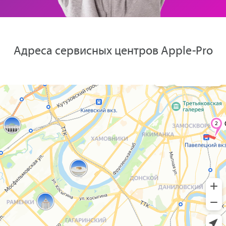
Адреса сервисных центров Apple-Pro