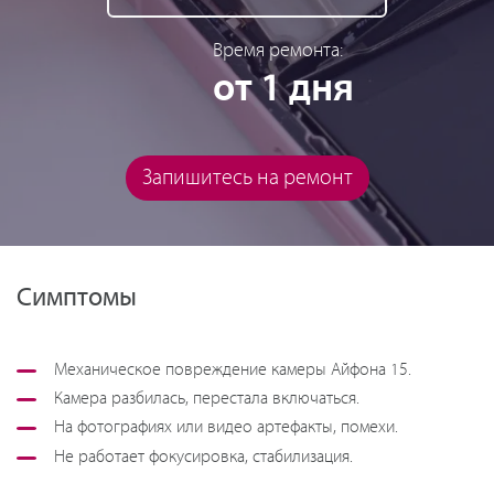
Время ремонта:
от 1 дня
Запишитесь на ремонт
Симптомы
Механическое повреждение камеры Айфона 15.
Камера разбилась, перестала включаться.
На фотографиях или видео артефакты, помехи.
Не работает фокусировка, стабилизация.