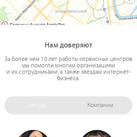
Нам доверяют
За более чем 10 лет работы сервисных центров
мы помогли многим организациям
и их сотрудниками, а также звездам интернет-
бизнеса.
Звезды
Компании