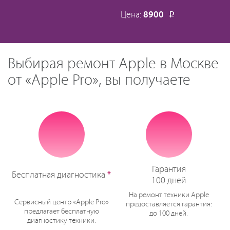
Цена:
8900
Р
Выбирая ремонт Apple в Москве
от «Apple Pro», вы получаете
Гарантия
Бесплатная диагностика
*
100 дней
На ремонт техники Apple
Сервисный центр «Apple Pro»
предоставляется гарантия:
предлагает бесплатную
до 100 дней.
диагностику техники.