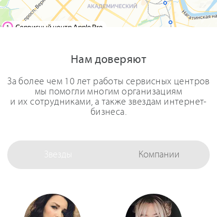
Нам доверяют
За более чем 10 лет работы сервисных центров
мы помогли многим организациям
и их сотрудниками, а также звездам интернет-
бизнеса.
Звезды
Компании