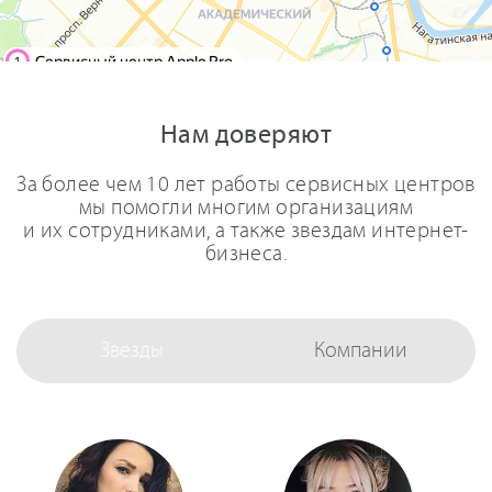
Нам доверяют
За более чем 10 лет работы сервисных центров
мы помогли многим организациям
и их сотрудниками, а также звездам интернет-
бизнеса.
Звезды
Компании