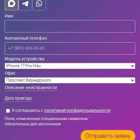
*
Имя
*
Контактный телефон
Модель устройства
Офис
Описание неисправности
Дата приезда
Я соглашаюсь с
политикой конфиденциальности
Поля, отмеченные специальным символом
*
обязательны для заполнения
Отправить заявку