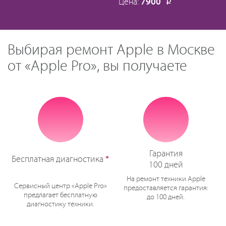
Цена:
7900
Р
Выбирая ремонт Apple в Москве
от «Apple Pro», вы получаете
Гарантия
Бесплатная диагностика
*
100 дней
На ремонт техники Apple
Сервисный центр «Apple Pro»
предоставляется гарантия:
предлагает бесплатную
до 100 дней.
диагностику техники.