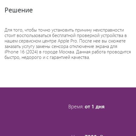
Решение
Для того, чтобы точно установить причину неисправности
стоит воспользоваться бесплатной проверкой устройства в
нашем сервисном центре Apple Pro. После нее вы сможете
заказать услугу замены сенсора отключение экрана для
iPhone 16 (2024) в городе Москва. Данная работа проводится
быстро, недорого и с гарантией качества.
Время:
от 1 дня