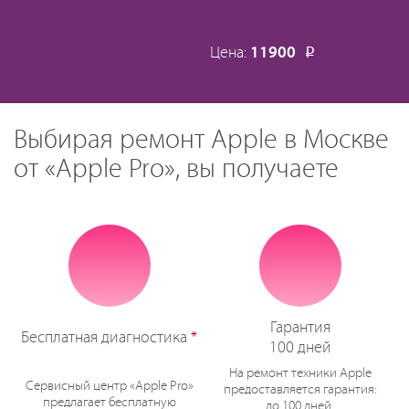
Цена:
11900
Р
Выбирая ремонт Apple в Москве
от «Apple Pro», вы получаете
Гарантия
Бесплатная диагностика
*
100 дней
На ремонт техники Apple
Сервисный центр «Apple Pro»
предоставляется гарантия:
предлагает бесплатную
до 100 дней.