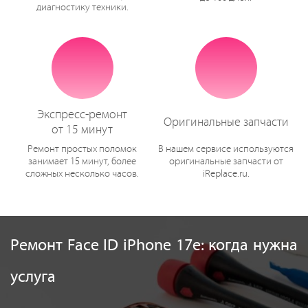
диагностику техники.
Экспресс-ремонт
Оригинальные запчасти
от 15 минут
Ремонт простых поломок
В нашем сервисе используются
занимает 15 минут, более
оригинальные запчасти от
сложных несколько часов.
iReplace.ru.
Ремонт Face ID iPhone 17e: когда нужна
услуга