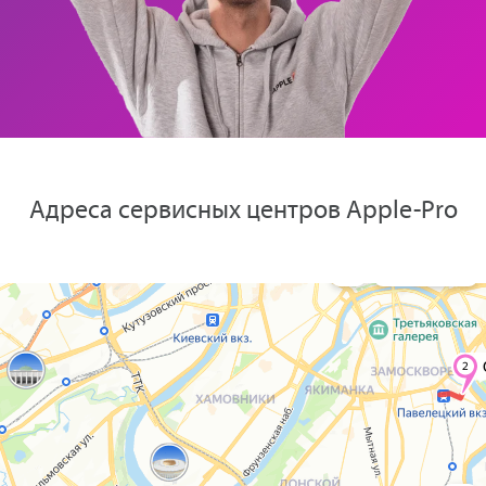
Адреса сервисных центров Apple-Pro