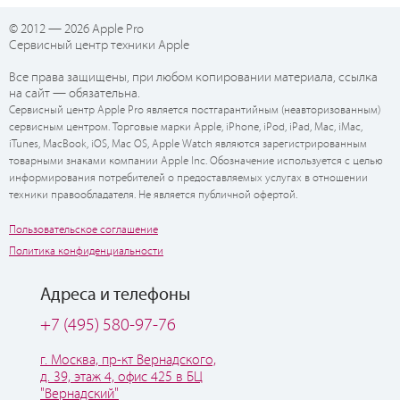
© 2012 — 2026 Apple Pro
Сервисный центр техники Apple
Все права защищены, при любом копировании материала, ссылка
на сайт — обязательна.
Сервисный центр Apple Pro является постгарантийным (неавторизованным)
сервисным центром. Торговые марки Apple, iPhone, iPod, iPad, Mac, iMac,
iTunes, MacBook, iOS, Mac OS, Apple Watch являются зарегистрированным
товарными знаками компании Apple Inc. Обозначение используется с целью
информирования потребителей о предоставляемых услугах в отношении
техники правообладателя. Не является публичной офертой.
Пользовательское соглашение
Политика конфиденциальности
Адреса и телефоны
+7 (495) 580-97-76
г. Москва, пр-кт Вернадского,
д. 39, этаж 4, офис 425 в БЦ
"Вернадский"