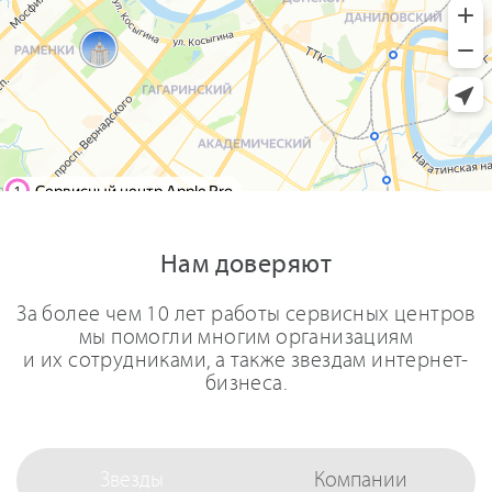
Нам доверяют
За более чем 10 лет работы сервисных центров
мы помогли многим организациям
и их сотрудниками, а также звездам интернет-
бизнеса.
Звезды
Компании