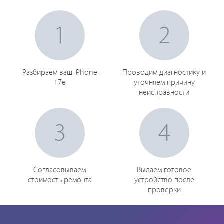
1
2
Разбираем ваш iPhone
Проводим диагностику и
17e
уточняем причину
неисправности
3
4
Согласовываем
Выдаем готовое
стоимость ремонта
устройство после
проверки