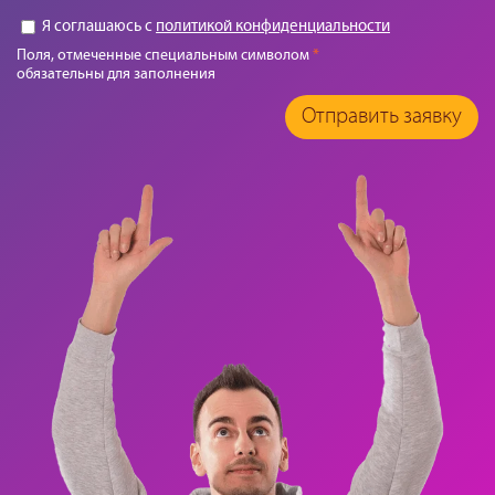
Я соглашаюсь с
политикой конфиденциальности
Поля, отмеченные специальным символом
*
обязательны для заполнения
Отправить заявку