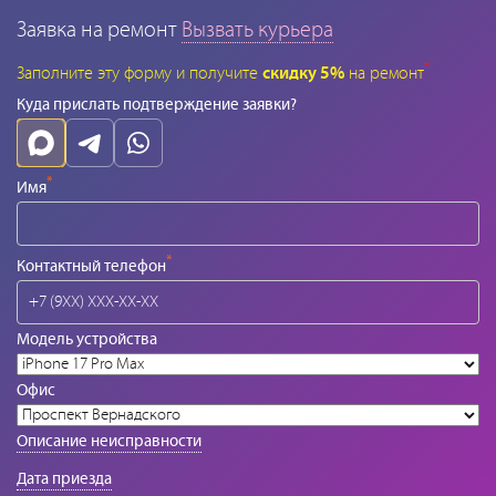
Заявка на ремонт
Вызвать курьера
*
Заполните эту форму и получите
скидку 5%
на ремонт
Куда прислать подтверждение заявки?
*
Имя
*
Контактный телефон
Модель устройства
Офис
Описание неисправности
Дата приезда