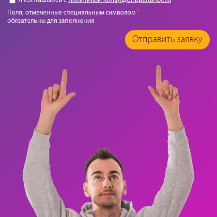
Я соглашаюсь с
политикой конфиденциальности
Поля, отмеченные специальным символом
*
обязательны для заполнения
Отправить заявку