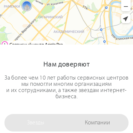
Нам доверяют
За более чем 10 лет работы сервисных центров
мы помогли многим организациям
и их сотрудниками, а также звездам интернет-
бизнеса.
Звезды
Компании