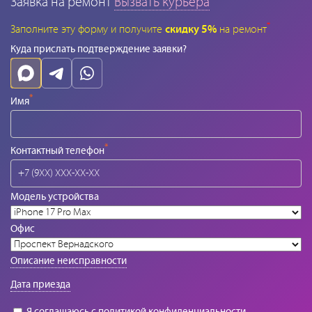
Заявка на ремонт
Вызвать курьера
*
Заполните эту форму и получите
скидку 5%
на ремонт
Куда прислать подтверждение заявки?
*
Имя
*
Контактный телефон
Модель устройства
Офис
Описание неисправности
Дата приезда