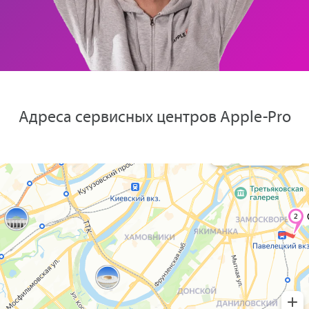
Адреса сервисных центров Apple-Pro