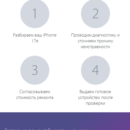
1
2
Разбираем ваш iPhone
Проводим диагностику и
17e
уточняем причину
неисправности
3
4
Согласовываем
Выдаем готовое
стоимость ремонта
устройство после
проверки