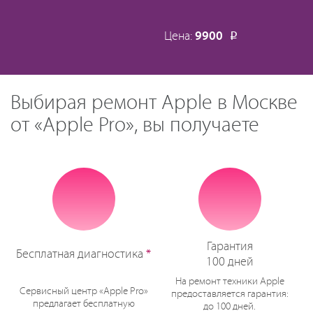
Цена:
9900
Р
Выбирая ремонт Apple в Москве
от «Apple Pro», вы получаете
Гарантия
Бесплатная диагностика
*
100 дней
На ремонт техники Apple
Сервисный центр «Apple Pro»
предоставляется гарантия:
предлагает бесплатную
до 100 дней.