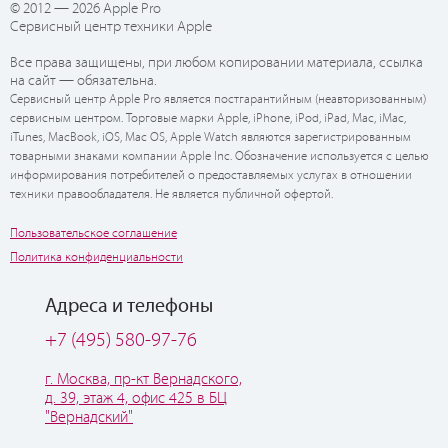
© 2012 — 2026 Apple Pro
Сервисный центр техники Apple
Все права защищены, при любом копировании материала, ссылка
на сайт — обязательна.
Сервисный центр Apple Pro является постгарантийным (неавторизованным)
сервисным центром. Торговые марки Apple, iPhone, iPod, iPad, Mac, iMac,
iTunes, MacBook, iOS, Mac OS, Apple Watch являются зарегистрированным
товарными знаками компании Apple Inc. Обозначение используется с целью
информирования потребителей о предоставляемых услугах в отношении
техники правообладателя. Не является публичной офертой.
Пользовательское соглашение
Политика конфиденциальности
Адреса и телефоны
+7 (495) 580-97-76
г. Москва, пр-кт Вернадского,
д. 39, этаж 4, офис 425 в БЦ
"Вернадский"