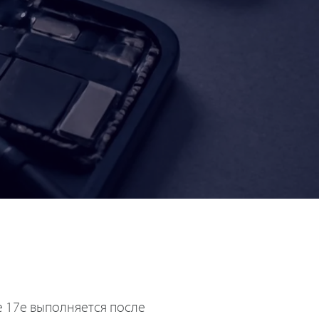
 17e выполняется после