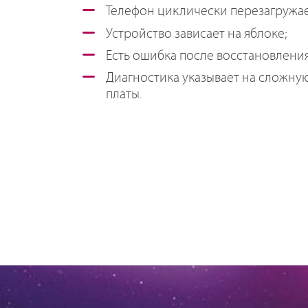
Телефон циклически перезагружае
Устройство зависает на яблоке;
Есть ошибка после восстановлени
Диагностика указывает на сложну
платы.