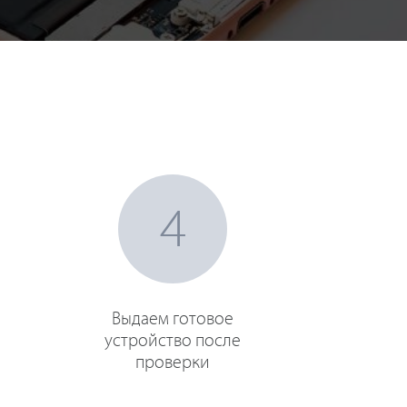
4
Выдаем готовое
устройство после
проверки