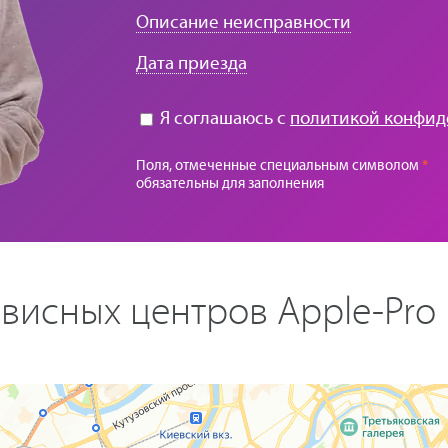
Описание неисправности
Дата приезда
Я соглашаюсь с
политикой конфид
Поля, отмеченные специальным символом
*
обязательны для заполнения
висных центров Apple-Pro