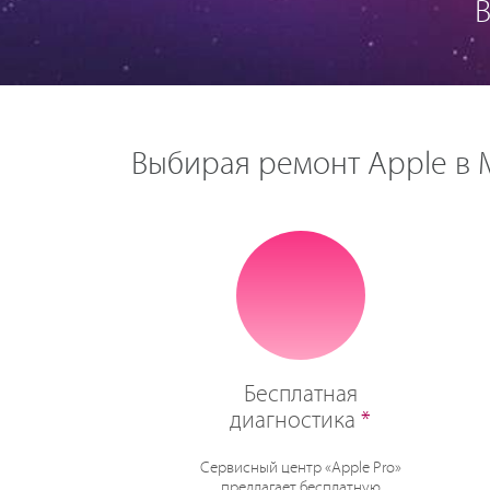
Выбирая ремонт Apple в М
Бесплатная
диагностика
*
Сервисный центр «Apple Pro»
предлагает бесплатную