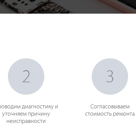
2
3
оводим диагностику и
Согласовываем
уточняем причину
стоимость ремонта
неисправности