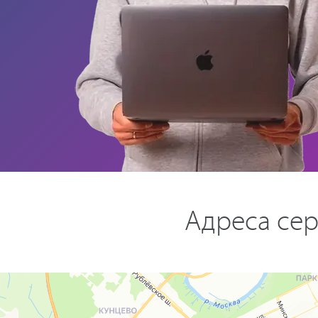
Адреса сер