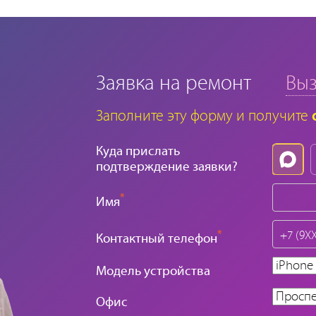
Заявка на ремонт
Выз
Заполните эту форму и получите
Куда прислать
подтверждение заявки?
*
Имя
*
Контактный телефон
Модель устройства
Офис