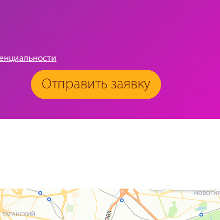
енциальности
Отправить заявку