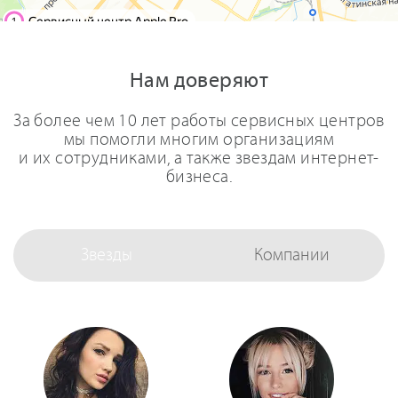
Нам доверяют
За более чем 10 лет работы сервисных центров
мы помогли многим организациям
и их сотрудниками, а также звездам интернет-
бизнеса.
Звезды
Компании