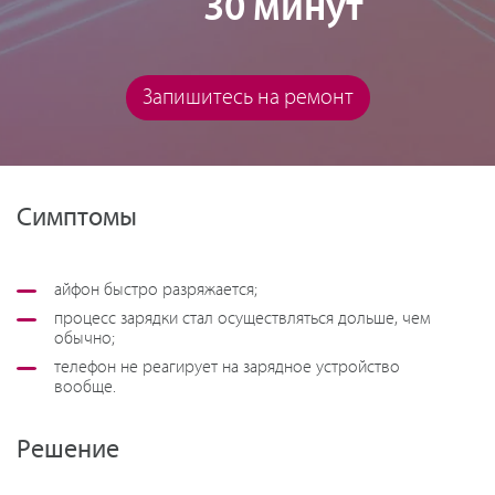
30 минут
Запишитесь на ремонт
Симптомы
айфон быстро разряжается;
процесс зарядки стал осуществляться дольше, чем
обычно;
телефон не реагирует на зарядное устройство
вообще.
Решение