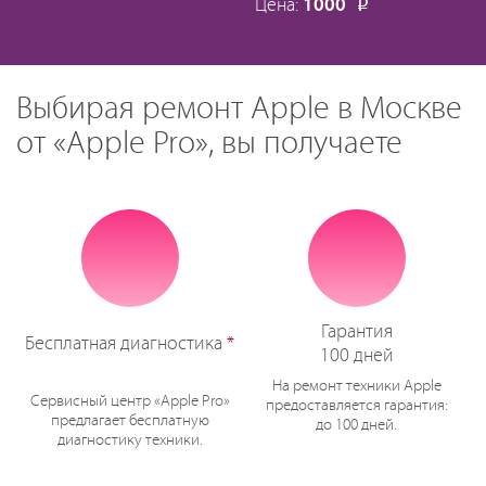
Цена:
1000
Р
Выбирая ремонт Apple в Москве
от «Apple Pro», вы получаете
Гарантия
Бесплатная диагностика
*
100 дней
На ремонт техники Apple
Сервисный центр «Apple Pro»
предоставляется гарантия:
предлагает бесплатную
до 100 дней.
диагностику техники.