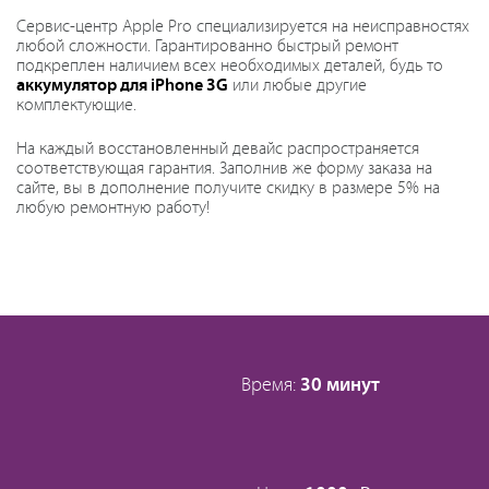
Сервис-центр Apple Pro специализируется на неисправностях
любой сложности. Гарантированно быстрый ремонт
подкреплен наличием всех необходимых деталей, будь то
аккумулятор для iPhone 3G
или любые другие
комплектующие.
На каждый восстановленный девайс распространяется
соответствующая гарантия. Заполнив же форму заказа на
сайте, вы в дополнение получите скидку в размере 5% на
любую ремонтную работу!
Время:
30 минут