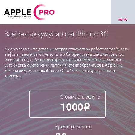
МЕНЮ
Замена аккумулятора iPhone 3G
Аккумулятор – та деталь, которая отвечает за работоспособность
айфона, и если вы отметили, что батарея стала слишком быстро
разряжаться, либо не реагирует на присоединение зарядного
устройства к источнику питания, стоит обратиться в Apple Pro.
Замена аккумулятора iPhone 3G займет лишь кроху вашего
времени.
Стоимость услуги:
1000
Р
Время ремонта: