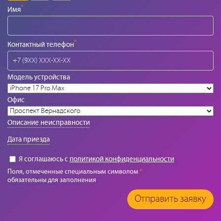
*
Имя
*
Контактный телефон
Модель устройства
Офис
Описание неисправности
Дата приезда
Я соглашаюсь с
политикой конфиденциальности
Поля, отмеченные специальным символом
*
обязательны для заполнения
Отправить заявку