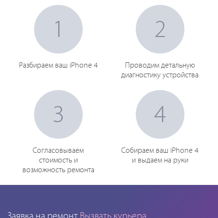
1
2
Разбираем ваш iPhone 4
Проводим детальную
диагностику устройства
3
4
Согласовываем
Собираем ваш iPhone 4
стоимость и
и выдаем на руки
возможность ремонта
Заявка на ремонт
Вызвать курьера