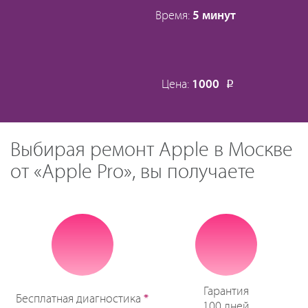
Время:
5 минут
Цена:
1000
Р
Выбирая ремонт Apple в Москве
от «Apple Pro», вы получаете
Гарантия
Бесплатная диагностика
*
100 дней