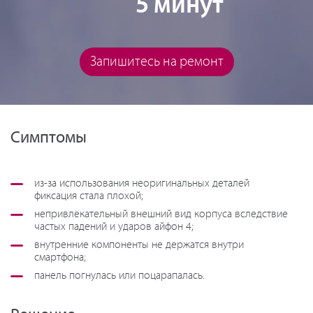
5 минут
Запишитесь на ремонт
Симптомы
из-за использования неоригинальных деталей
фиксация стала плохой;
непривлекательный внешний вид корпуса вследствие
частых падений и ударов айфон 4;
внутренние компоненты не держатся внутри
смартфона;
панель погнулась или поцарапалась.