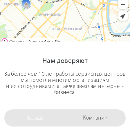
Нам доверяют
За более чем 10 лет работы сервисных центров
мы помогли многим организациям
и их сотрудниками, а также звездам интернет-
бизнеса.
Звезды
Компании