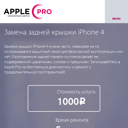
МЕНЮ
Замена задней крышки iPhone 4
Замена крышки iPhone 4 нужна часто, невзирая на то,
использовался защитный чехол для безопасной эксплуатации или
нет. Изготовление задней панели из стекла делает ее
подверженной царапинам, сколам и трещинам. Записывайтесь в
Apple Pro на бесплатную диагностику и ремонт с
продолжительной постгарантией!
Стоимость услуги:
1000
Р
Время ремонта: