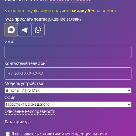
*
Заполните эту форму и получите
скидку 5%
на ремонт
Куда прислать подтверждение заявки?
*
Имя
*
Контактный телефон
Модель устройства
Офис
Описание неисправности
Дата приезда
Я соглашаюсь с
политикой конфиденциальности