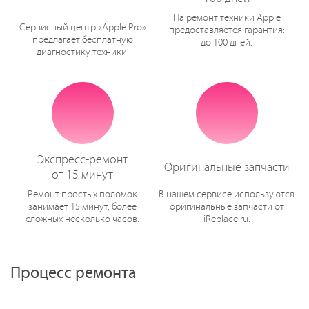
На ремонт техники Apple
Сервисный центр «Apple Pro»
предоставляется гарантия:
предлагает бесплатную
до 100 дней.
диагностику техники.
Экспресс-ремонт
Оригинальные запчасти
от 15 минут
Ремонт простых поломок
В нашем сервисе используются
занимает 15 минут, более
оригинальные запчасти от
сложных несколько часов.
iReplace.ru.
Процесс ремонта