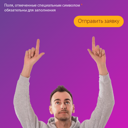
Поля, отмеченные специальным символом
*
обязательны для заполнения
Отправить заявку