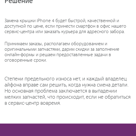
Решение
Замена крышки iPhone 4 будет быстрой, качественной и
доступной по цене, если принести смартфон в офис нашего
сервис-центра или заказать курьера для адресного забора.
Принимаем заказы, располагаем оборудованием и
оригинальными запчастями, дарим скидки за заполнение
онлайн-формы и решаем предоставленные задачи в
оговоренные сроки.
Степени предельного износа нет, и каждый владелец
айфона вправе сам решить, когда нужна смена детали.
Но основная проблема заключается в выпадении
мелких запчастей, что происходит, если не обратиться
в сервис-центр вовремя.