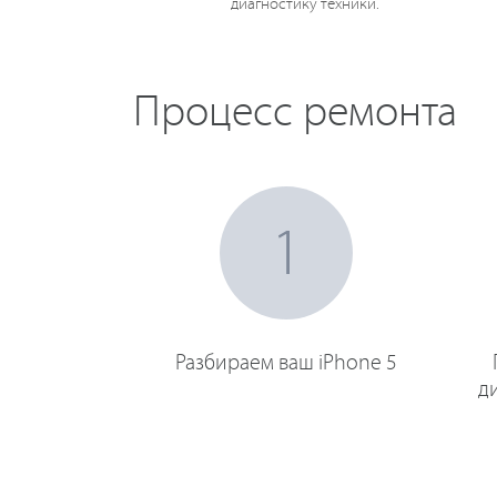
диагностику техники.
Процесс ремонта
1
Разбираем ваш iPhone 5
д