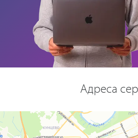
Адреса сер