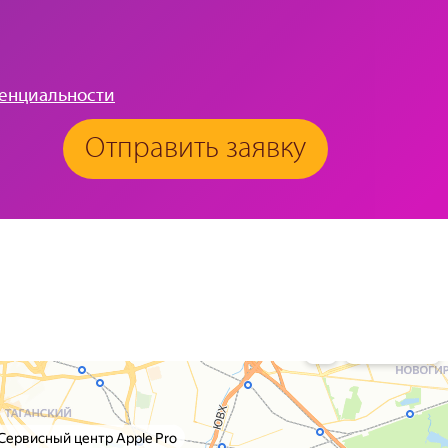
енциальности
Отправить заявку