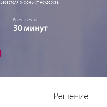
ьзователя айфон 5 от неудобств.
Время ремонта:
30 минут
Решение