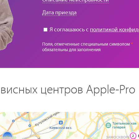
Дата приезда
Я соглашаюсь с
политикой конфид
Поля, отмеченные специальным символом
*
обязательны для заполнения
висных центров Apple-Pro