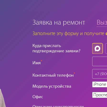
Заявка на ремонт
Выз
Заполните эту форму и получите
Куда прислать
подтверждение заявки?
*
Имя
*
Контактный телефон
Модель устройства
Офис
Описание неисправности