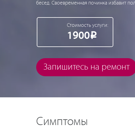
бесед. Своевременная починка избавит пол
Стоимость услуги:
1900
Р
Запишитесь на ремонт
Симптомы