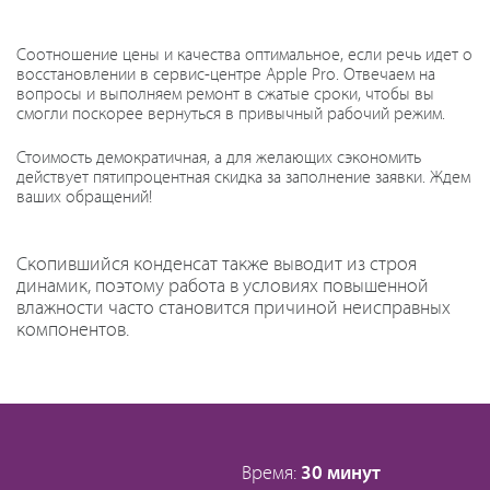
Соотношение цены и качества оптимальное, если речь идет о
восстановлении в сервис-центре Apple Pro. Отвечаем на
вопросы и выполняем ремонт в сжатые сроки, чтобы вы
смогли поскорее вернуться в привычный рабочий режим.
Стоимость демократичная, а для желающих сэкономить
действует пятипроцентная скидка за заполнение заявки. Ждем
ваших обращений!
Скопившийся конденсат также выводит из строя
динамик, поэтому работа в условиях повышенной
влажности часто становится причиной неисправных
компонентов.
Время:
30 минут