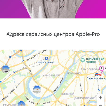
Адреса сервисных центров Apple-Pro