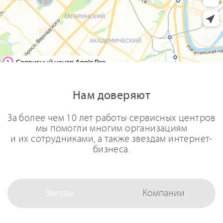
Нам доверяют
За более чем 10 лет работы сервисных центров
мы помогли многим организациям
и их сотрудниками, а также звездам интернет-
бизнеса.
Звезды
Компании