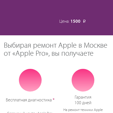
Цена:
1500
Р
Выбирая ремонт Apple в Москве
от «Apple Pro», вы получаете
Гарантия
Бесплатная диагностика
*
100 дней
На ремонт техники Apple