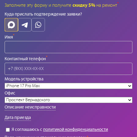
*
Заполните эту форму и получите
скидку 5%
на ремонт
Куда прислать подтверждение заявки?
*
Имя
*
Контактный телефон
Модель устройства
Офис
Описание неисправности
Дата приезда
Я соглашаюсь с
политикой конфиденциальности