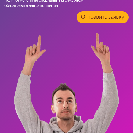
Поля, отмеченные специальным символом
*
обязательны для заполнения
Отправить заявку