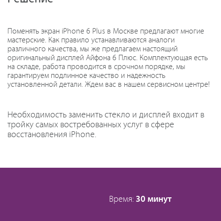
Поменять экран iPhone 6 Plus в Москве предлагают многие
мастерские. Как правило устанавливаются аналоги
различного качества, мы же предлагаем настоящий
оригинальный дисплей Айфона 6 Плюс. Комплектующая есть
на складе, работа проводится в срочном порядке, мы
гарантируем подлинное качество и надежность
установленной детали. Ждем вас в нашем сервисном центре!
Необходимость заменить стекло и дисплей входит в
тройку самых востребованных услуг в сфере
восстановления iPhone.
Время:
30 минут