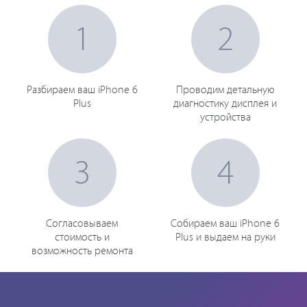
1
2
Разбираем ваш iPhone 6
Проводим детальную
Plus
диагностику дисплея и
устройства
3
4
Согласовываем
Собираем ваш iPhone 6
стоимость и
Plus и выдаем на руки
возможность ремонта