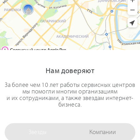
Нам доверяют
За более чем 10 лет работы сервисных центров
мы помогли многим организациям
и их сотрудниками, а также звездам интернет-
бизнеса.
Звезды
Компании