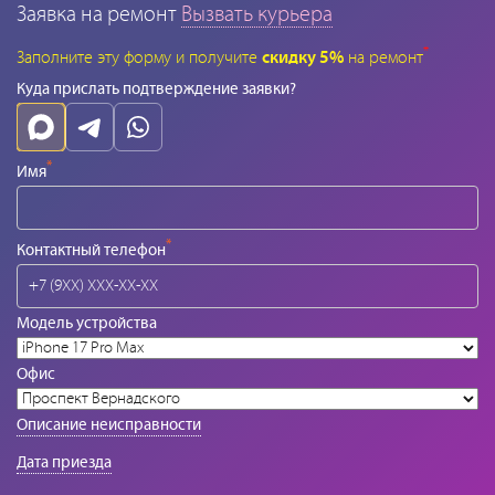
Заявка на ремонт
Вызвать курьера
*
Заполните эту форму и получите
скидку 5%
на ремонт
Куда прислать подтверждение заявки?
*
Имя
*
Контактный телефон
Модель устройства
Офис
Описание неисправности
Дата приезда