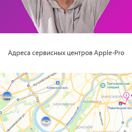
Адреса сервисных центров Apple-Pro