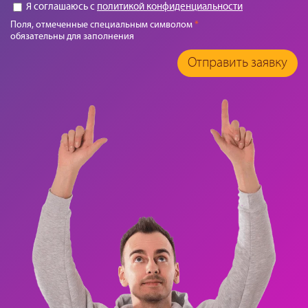
Я соглашаюсь с
политикой конфиденциальности
Поля, отмеченные специальным символом
*
обязательны для заполнения
Отправить заявку