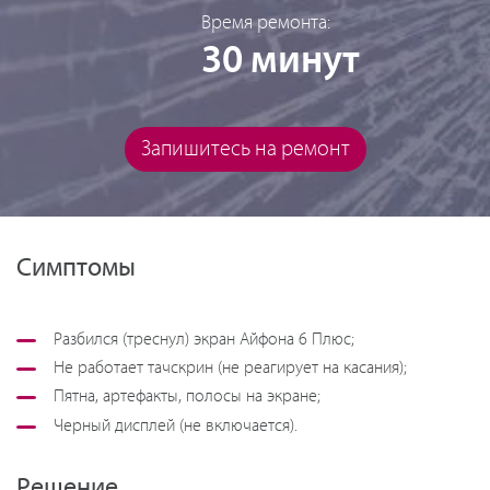
Время ремонта:
30 минут
Запишитесь на ремонт
Симптомы
Разбился (треснул) экран Айфона 6 Плюс;
Не работает тачскрин (не реагирует на касания);
Пятна, артефакты, полосы на экране;
Черный дисплей (не включается).
Решение