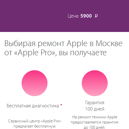
Цена:
5900
Р
Выбирая ремонт Apple в Москве
от «Apple Pro», вы получаете
Гарантия
Бесплатная диагностика
*
100 дней
На ремонт техники Apple
Сервисный центр «Apple Pro»
предоставляется гарантия:
предлагает бесплатную
до 100 дней.