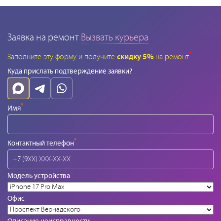
Заявка на ремонт
Вызвать курьера
*
Заполните эту форму и получите
скидку 5%
на ремонт
Куда прислать подтверждение заявки?
*
Имя
*
Контактный телефон
Модель устройства
Офис