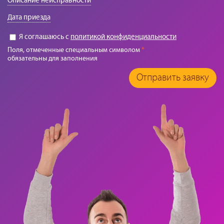
Описание неисправности
Дата приезда
Я соглашаюсь с
политикой конфиденциальности
Поля, отмеченные специальным символом
*
обязательны для заполнения
Отправить заявку