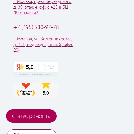
г. Москва, пр-кт Вернадского,
д. 39, этаж 4, офис 425 в БЦ
"Вернадский"
+7 (495) 580-97-78
г. Москва, ул. Кожевническая,
д. 7с1, подьезд 2, этаж 8, офис
204
Статус ремонта