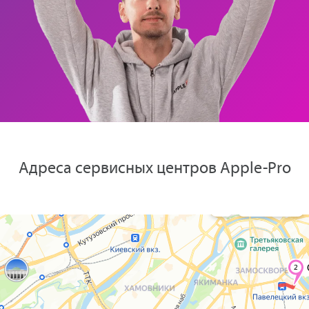
Адреса сервисных центров Apple-Pro