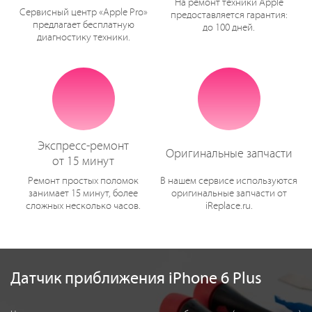
На ремонт техники Apple
Сервисный центр «Apple Pro»
предоставляется гарантия:
предлагает бесплатную
до 100 дней.
диагностику техники.
Экспресс-ремонт
Оригинальные запчасти
от 15 минут
Ремонт простых поломок
В нашем сервисе используются
занимает 15 минут, более
оригинальные запчасти от
сложных несколько часов.
iReplace.ru.
Датчик приближения iPhone 6 Plus