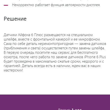
Некорректно работает функция автояркости дисплея.
Решение
Датчики Айфона 6 Плюс размещаются на специальном
шлейфе, вместе с фронтальной камерой и ее микрофоном.
Сама по себе деталь неремонтопригодная — замена датчиков
(приближения и света) осуществляется путем замены шлейфа.
В первую очередь посетите наш сервис для бесплатного
осмотра, после чего работа по замене датчиков iPhone 6 Plus
будет проведена в максимально сжатые сроки, недорого и с
гарантией. Деталь всегда есть в наличии, ждем вас в наших
мастерских!