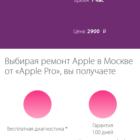
Время:
1 час
Цена:
2900
Р
Выбирая ремонт Apple в Москве
от «Apple Pro», вы получаете
Гарантия
Бесплатная диагностика
*
100 дней