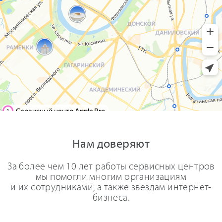
Нам доверяют
За более чем 10 лет работы сервисных центров
мы помогли многим организациям
и их сотрудниками, а также звездам интернет-
бизнеса.