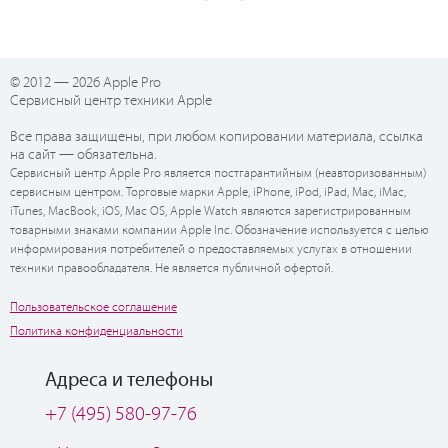
© 2012 — 2026 Apple Pro
Сервисный центр техники Apple
Все права защищены, при любом копировании материала, ссылка
на сайт — обязательна.
Сервисный центр Apple Pro является постгарантийным (неавторизованным)
сервисным центром. Торговые марки Apple, iPhone, iPod, iPad, Mac, iMac,
iTunes, MacBook, iOS, Mac OS, Apple Watch являются зарегистрированным
товарными знаками компании Apple Inc. Обозначение используется с целью
информирования потребителей о предоставляемых услугах в отношении
техники правообладателя. Не является публичной офертой.
Пользовательское соглашение
Политика конфиденциальности
Адреса и телефоны
+7 (495) 580-97-76