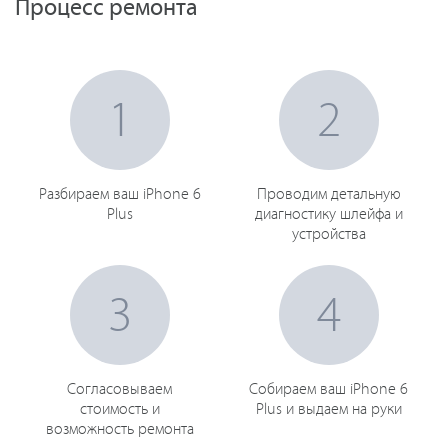
Процесс ремонта
1
2
Разбираем ваш iPhone 6
Проводим детальную
Plus
диагностику шлейфа и
устройства
3
4
Согласовываем
Собираем ваш iPhone 6
стоимость и
Plus и выдаем на руки
возможность ремонта