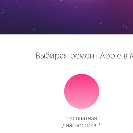
Выбирая ремонт Apple в М
Бесплатная
диагностика
*