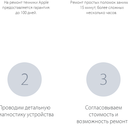
На ремонт техники Apple
Ремонт простых поломок заним
предоставляется гарантия:
15 минут, более сложных
до 100 дней.
несколько часов.
2
3
Проводим детальную
Согласовываем
иагностику устройства
стоимость и
возможность ремонт