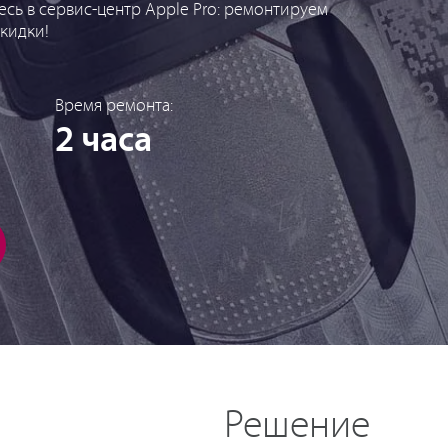
есь в сервис-центр Apple Pro: ремонтируем
кидки!
Время ремонта:
2 часа
Решение