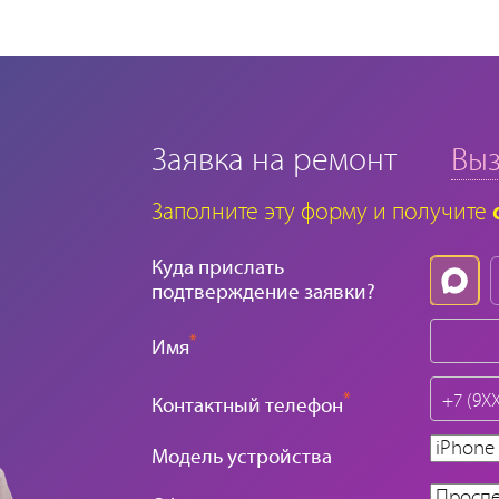
Заявка на ремонт
Выз
Заполните эту форму и получите
Куда прислать
подтверждение заявки?
*
Имя
*
Контактный телефон
Модель устройства