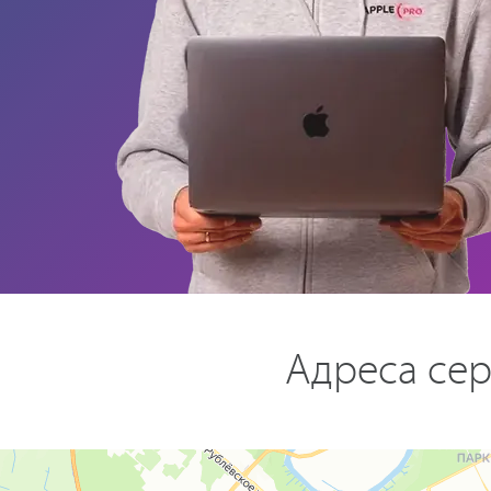
Адреса сер