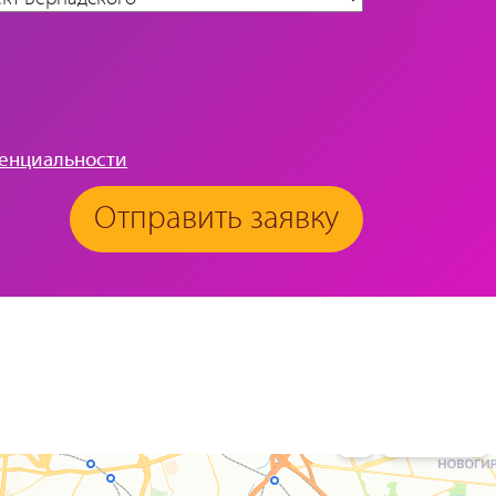
енциальности
Отправить заявку