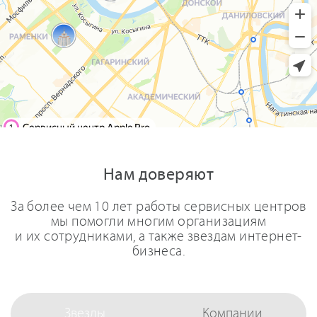
Нам доверяют
За более чем 10 лет работы сервисных центров
мы помогли многим организациям
и их сотрудниками, а также звездам интернет-
бизнеса.
Звезды
Компании