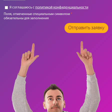
Я соглашаюсь с
политикой конфиденциальности
Поля, отмеченные специальным символом
*
обязательны для заполнения
Отправить заявку