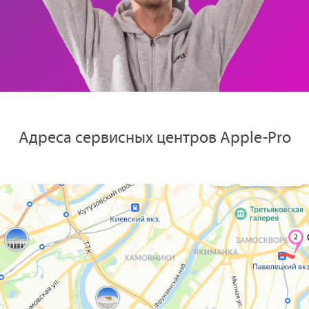
Адреса сервисных центров Apple-Pro