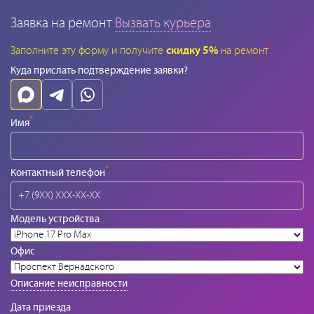
Заявка на ремонт
Вызвать курьера
*
Заполните эту форму и получите
скидку 5%
на ремонт
Куда прислать подтверждение заявки?
*
Имя
*
Контактный телефон
Модель устройства
Офис
Описание неисправности
Дата приезда