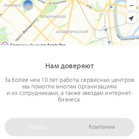
Нам доверяют
За более чем 10 лет работы сервисных центров
мы помогли многим организациям
и их сотрудниками, а также звездам интернет-
бизнеса.
Звезды
Компании