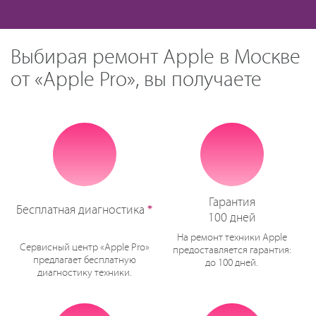
Выбирая ремонт Apple в Москве
от «Apple Pro», вы получаете
Гарантия
Бесплатная диагностика
*
100 дней
На ремонт техники Apple
Сервисный центр «Apple Pro»
предоставляется гарантия:
предлагает бесплатную
до 100 дней.
диагностику техники.