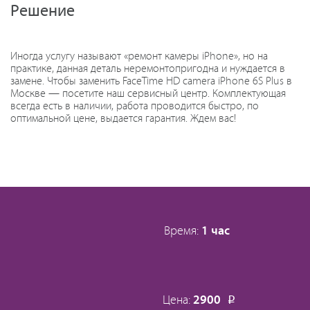
Решение
Иногда услугу называют «ремонт камеры iPhone», но на
практике, данная деталь неремонтопригодна и нуждается в
замене. Чтобы заменить FaceTime HD camera iPhone 6S Plus в
Москве — посетите наш сервисный центр. Комплектующая
всегда есть в наличии, работа проводится быстро, по
оптимальной цене, выдается гарантия. Ждем вас!
Время:
1 час
Цена:
2900
Р