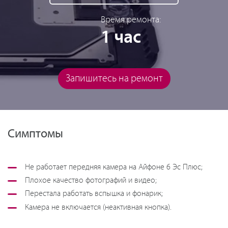
Время ремонта:
1 час
Запишитесь на ремонт
Симптомы
Не работает передняя камера на Айфоне 6 Эс Плюс;
Плохое качество фотографий и видео;
Перестала работать вспышка и фонарик;
Камера не включается (неактивная кнопка).