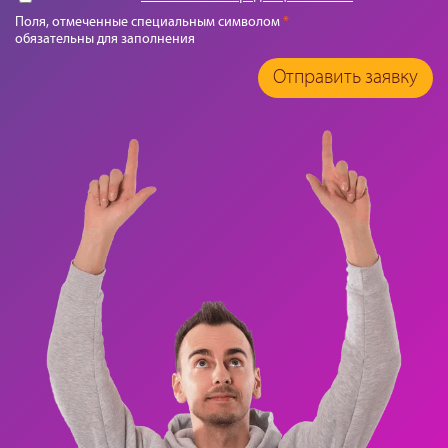
Поля, отмеченные специальным символом
*
обязательны для заполнения
Отправить заявку