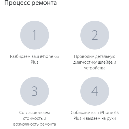
Процесс ремонта
1
2
Разбираем ваш iPhone 6S
Проводим детальную
Plus
диагностику шлейфа и
устройства
3
4
Согласовываем
Собираем ваш iPhone 6S
стоимость и
Plus и выдаем на руки
возможность ремонта