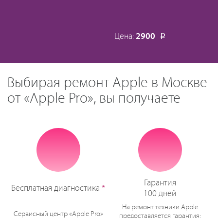
Цена:
2900
Р
Выбирая ремонт Apple в Москве
от «Apple Pro», вы получаете
Гарантия
Бесплатная диагностика
*
100 дней
На ремонт техники Apple
Сервисный центр «Apple Pro»
предоставляется гарантия: