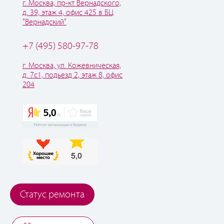
г. Москва, пр-кт Вернадского,
д. 39, этаж 4, офис 425 в БЦ
"Вернадский"
+7 (495) 580-97-78
г. Москва, ул. Кожевническая,
д. 7с1, подьезд 2, этаж 8, офис
204
Статус ремонта