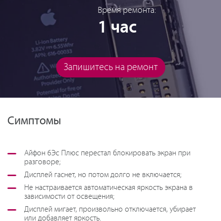
Время ремонта:
1 час
Запишитесь на ремонт
Симптомы
Айфон 6Эс Плюс перестал блокировать экран при
разговоре;
Дисплей гаснет, но потом долго не включается;
Не настраивается автоматическая яркость экрана в
зависимости от освещения;
Дисплей мигает, произвольно отключается, убирает
или добавляет яркость.