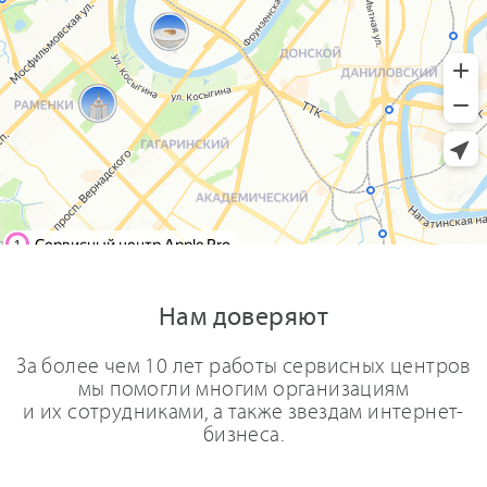
Нам доверяют
За более чем 10 лет работы сервисных центров
мы помогли многим организациям
и их сотрудниками, а также звездам интернет-
бизнеса.