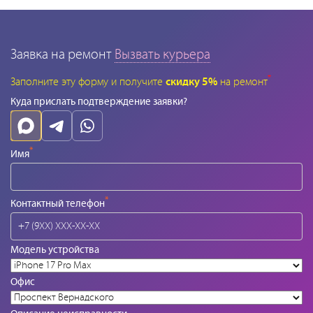
Заявка на ремонт
Вызвать курьера
*
Заполните эту форму и получите
скидку 5%
на ремонт
Куда прислать подтверждение заявки?
*
Имя
*
Контактный телефон
Модель устройства
Офис