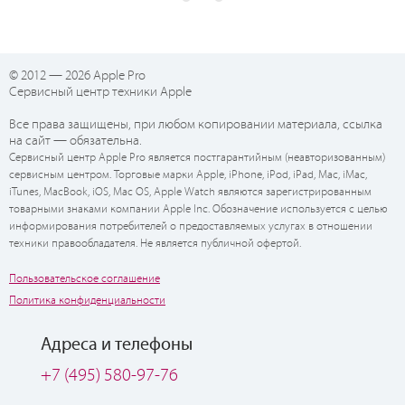
© 2012 — 2026 Apple Pro
Сервисный центр техники Apple
Все права защищены, при любом копировании материала, ссылка
на сайт — обязательна.
Сервисный центр Apple Pro является постгарантийным (неавторизованным)
сервисным центром. Торговые марки Apple, iPhone, iPod, iPad, Mac, iMac,
iTunes, MacBook, iOS, Mac OS, Apple Watch являются зарегистрированным
товарными знаками компании Apple Inc. Обозначение используется с целью
информирования потребителей о предоставляемых услугах в отношении
техники правообладателя. Не является публичной офертой.
Пользовательское соглашение
Политика конфиденциальности
Адреса и телефоны
+7 (495) 580-97-76