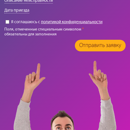
Описание неисправности
Дата приезда
Я соглашаюсь с
политикой конфиденциальности
Поля, отмеченные специальным символом
*
обязательны для заполнения
Отправить заявку