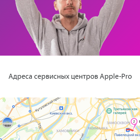
Адреса сервисных центров Apple-Pro