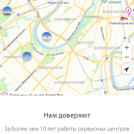
Нам доверяют
За более чем 10 лет работы сервисных центров