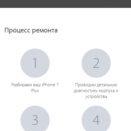
Процесс ремонта
1
2
Разбираем ваш iPhone 7
Проводим детальную
Plus
диагностику корпуса и
устройства
3
4