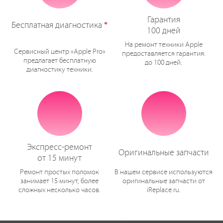
Гарантия
Бесплатная диагностика
*
100 дней
На ремонт техники Apple
Сервисный центр «Apple Pro»
предоставляется гарантия:
предлагает бесплатную
до 100 дней.
диагностику техники.
Экспресс-ремонт
Оригинальные запчасти
от 15 минут
Ремонт простых поломок
В нашем сервисе используются
занимает 15 минут, более
оригинальные запчасти от
сложных несколько часов.
iReplace.ru.