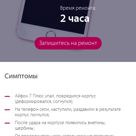
Время ремонта:
2 часа
Запишитесь на ремонт
Симптомы
Айфон 7 Плюс упал, повредился корпус
(деформировался, согнулся);
На телефон сели, наступили, раздавили в результате
корпус погнулся;
После удара на корпусе появились вмятины,
щербины;