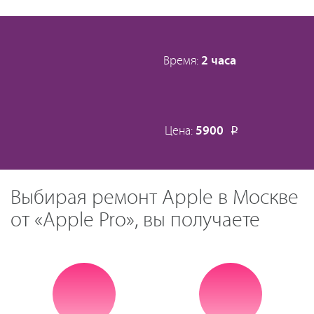
Время:
2 часа
Цена:
5900
Р
Выбирая ремонт Apple в Москве
от «Apple Pro», вы получаете