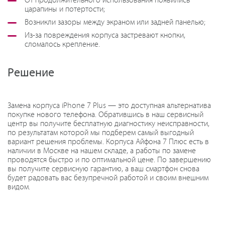
От продолжительного использования появились
царапины и потертости;
Возникли зазоры между экраном или задней панелью;
Из-за повреждения корпуса застревают кнопки,
сломалось крепление.
Решение
Замена корпуса iPhone 7 Plus — это доступная альтернатива
покупке нового телефона. Обратившись в наш сервисный
центр вы получите бесплатную диагностику неисправности,
по результатам которой мы подберем самый выгодный
вариант решения проблемы. Корпуса Айфона 7 Плюс есть в
наличии в Москве на нашем складе, а работы по замене
проводятся быстро и по оптимальной цене. По завершению
вы получите сервисную гарантию, а ваш смартфон снова
будет радовать вас безупречной работой и своим внешним
видом.