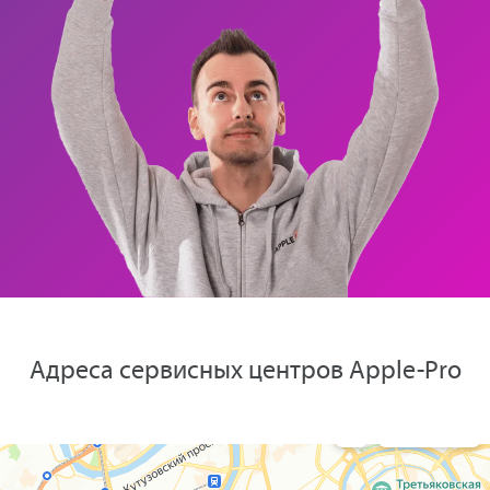
Адреса сервисных центров Apple-Pro