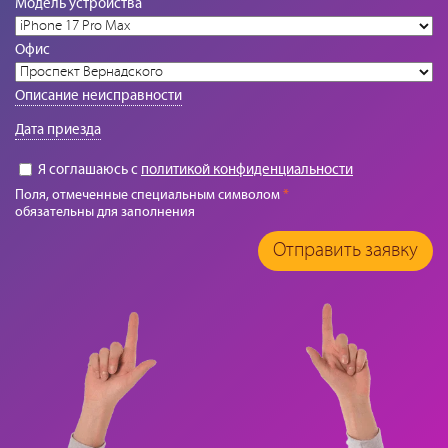
Модель устройства
Офис
Описание неисправности
Дата приезда
Я соглашаюсь с
политикой конфиденциальности
Поля, отмеченные специальным символом
*
обязательны для заполнения
Отправить заявку