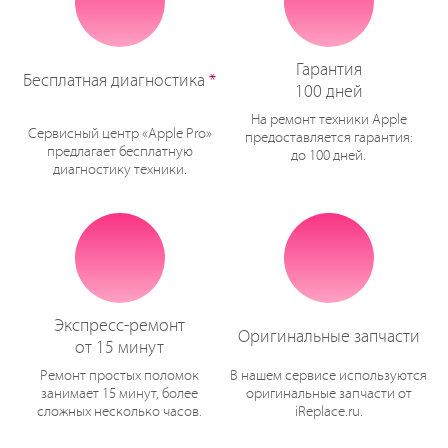
Гарантия
Бесплатная диагностика
*
100 дней
На ремонт техники Apple
Сервисный центр «Apple Pro»
предоставляется гарантия:
предлагает бесплатную
до 100 дней.
диагностику техники.
Экспресс-ремонт
Оригинальные запчасти
от 15 минут
Ремонт простых поломок
В нашем сервисе используются
занимает 15 минут, более
оригинальные запчасти от
сложных несколько часов.
iReplace.ru.