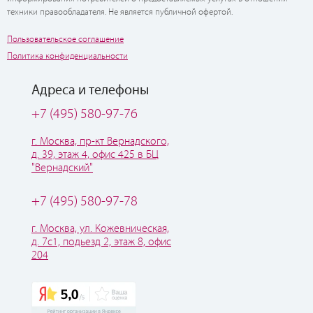
техники правообладателя. Не является публичной офертой.
Пользовательское соглашение
Политика конфиденциальности
Адреса и телефоны
+7 (495) 580-97-76
г. Москва, пр-кт Вернадского,
д. 39, этаж 4, офис 425 в БЦ
"Вернадский"
+7 (495) 580-97-78
г. Москва, ул. Кожевническая,
д. 7с1, подьезд 2, этаж 8, офис
204