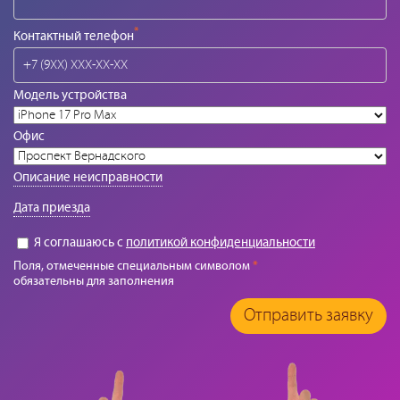
*
Контактный телефон
Модель устройства
Офис
Описание неисправности
Дата приезда
Я соглашаюсь с
политикой конфиденциальности
Поля, отмеченные специальным символом
*
обязательны для заполнения
Отправить заявку