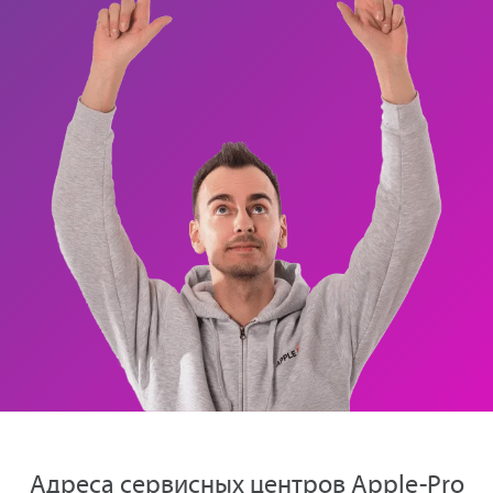
Адреса сервисных центров Apple-Pro