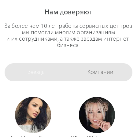
Нам доверяют
За более чем 10 лет работы сервисных центров
мы помогли многим организациям
и их сотрудниками, а также звездам интернет-
бизнеса.
Звезды
Компании