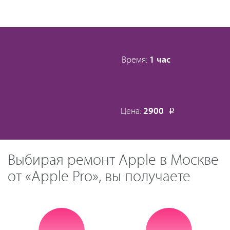
Время:
1 час
Цена:
2900
Р
Выбирая ремонт Apple в Москве
от «Apple Pro», вы получаете