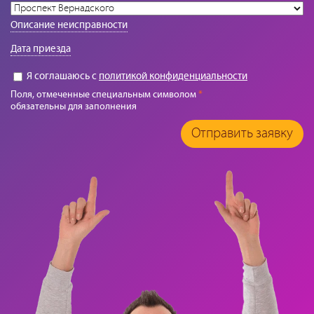
Описание неисправности
Дата приезда
Я соглашаюсь с
политикой конфиденциальности
Поля, отмеченные специальным символом
*
обязательны для заполнения
Отправить заявку