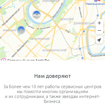
Нам доверяют
За более чем 10 лет работы сервисных центров
мы помогли многим организациям
и их сотрудниками, а также звездам интернет-
бизнеса.