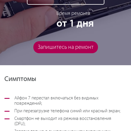
Время ремонта:
от 1 дня
Запишитесь на ремонт
Симптомы
Айфон 7 перестал включаться без видимых
повреждений;
При перезагрузке телефона синий или красный экран;
Смартфон не выходит из режима восстановления
(DFU);