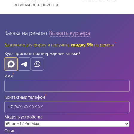
возможность ремонта
Заявка на ремонт
Вызвать курьера
*
Заполните эту форму и получите
скидку 5%
на ремонт
Куда прислать подтверждение заявки?
*
Имя
*
Контактный телефон
Модель устройства
Офис