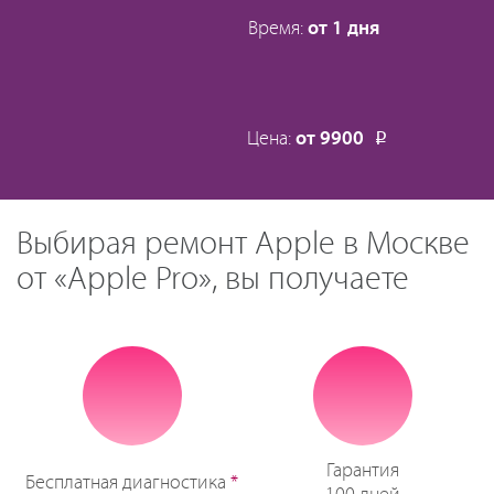
Время:
от 1 дня
Цена:
от 9900
Р
Выбирая ремонт Apple в Москве
от «Apple Pro», вы получаете
Гарантия
Бесплатная диагностика
*