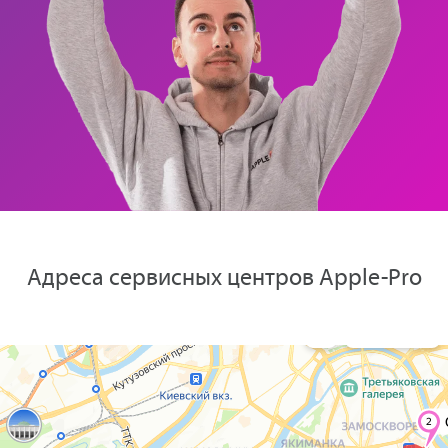
Адреса сервисных центров Apple-Pro