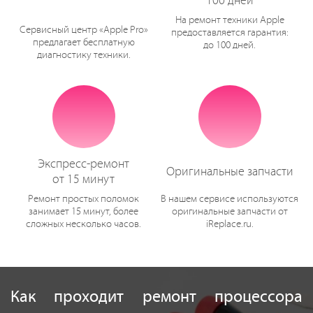
100 дней
На ремонт техники Apple
Сервисный центр «Apple Pro»
предоставляется гарантия:
предлагает бесплатную
до 100 дней.
диагностику техники.
Экспресс-ремонт
Оригинальные запчасти
от 15 минут
Ремонт простых поломок
В нашем сервисе используются
занимает 15 минут, более
оригинальные запчасти от
сложных несколько часов.
iReplace.ru.
Как проходит ремонт процессора