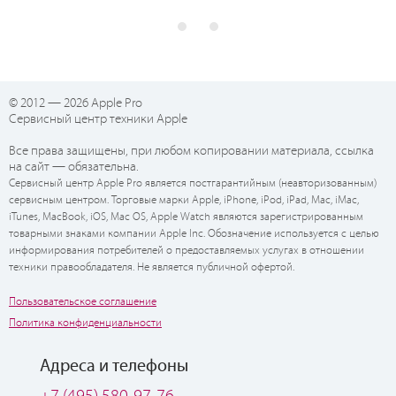
© 2012 — 2026 Apple Pro
Сервисный центр техники Apple
Все права защищены, при любом копировании материала, ссылка
на сайт — обязательна.
Сервисный центр Apple Pro является постгарантийным (неавторизованным)
сервисным центром. Торговые марки Apple, iPhone, iPod, iPad, Mac, iMac,
iTunes, MacBook, iOS, Mac OS, Apple Watch являются зарегистрированным
товарными знаками компании Apple Inc. Обозначение используется с целью
информирования потребителей о предоставляемых услугах в отношении
техники правообладателя. Не является публичной офертой.
Пользовательское соглашение
Политика конфиденциальности
Адреса и телефоны