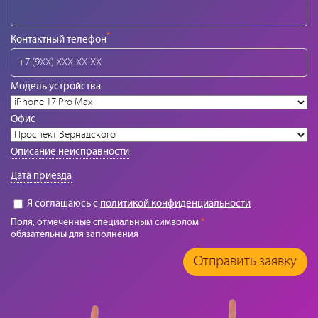
*
Контактный телефон
Модель устройства
Офис
Описание неисправности
Дата приезда
Я соглашаюсь с
политикой конфиденциальности
Поля, отмеченные специальным символом
*
обязательны для заполнения
Отправить заявку