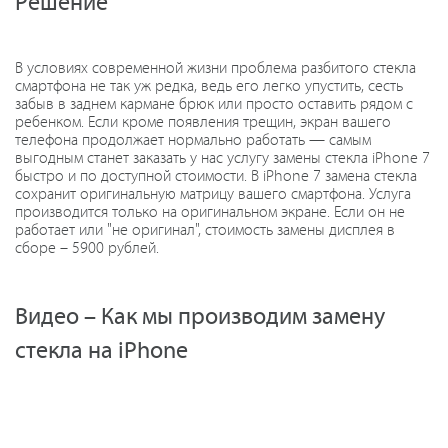
Решение
В условиях современной жизни проблема разбитого стекла
смартфона не так уж редка, ведь его легко упустить, сесть
забыв в заднем кармане брюк или просто оставить рядом с
ребенком. Если кроме появления трещин, экран вашего
телефона продолжает нормально работать — самым
выгодным станет заказать у нас услугу замены стекла iPhone 7
быстро и по доступной стоимости. В iPhone 7 замена стекла
сохранит оригинальную матрицу вашего смартфона. Услуга
производится только на оригинальном экране. Если он не
работает или "не оригинал", стоимость замены дисплея в
сборе – 5900 рублей.
Видео – Как мы производим замену
стекла на iPhone