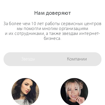
Нам доверяют
За более чем 10 лет работы сервисных центров
мы помогли многим организациям
и их сотрудниками, а также звездам интернет-
бизнеса.
Звезды
Компании