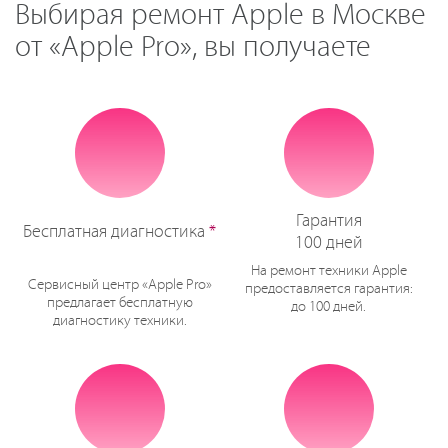
Выбирая ремонт Apple в Москве
от «Apple Pro», вы получаете
Гарантия
Бесплатная диагностика
*
100 дней
На ремонт техники Apple
Сервисный центр «Apple Pro»
предоставляется гарантия:
предлагает бесплатную
до 100 дней.
диагностику техники.