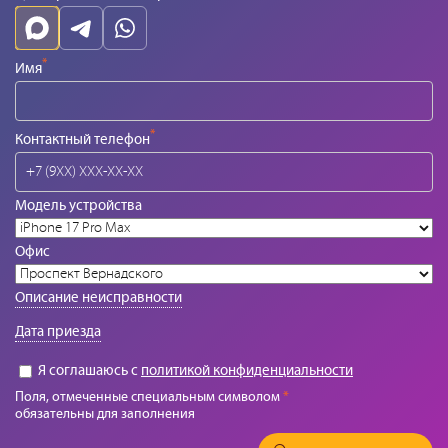
*
Имя
*
Контактный телефон
Модель устройства
Офис
Описание неисправности
Дата приезда
Я соглашаюсь с
политикой конфиденциальности
Поля, отмеченные специальным символом
*
обязательны для заполнения