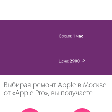
Время:
1 час
Цена:
2900
Р
Выбирая ремонт Apple в Москве
от «Apple Pro», вы получаете