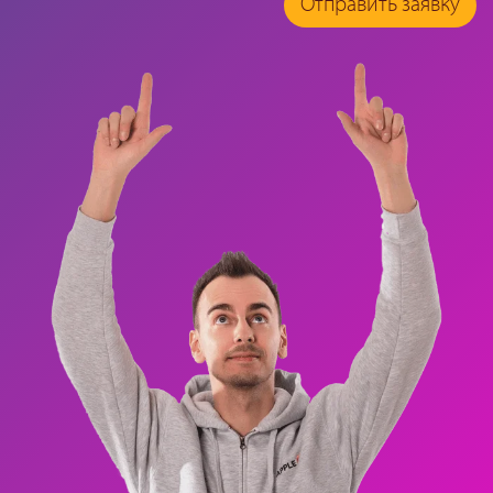
Отправить заявку