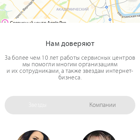
Нам доверяют
За более чем 10 лет работы сервисных центров
мы помогли многим организациям
и их сотрудниками, а также звездам интернет-
бизнеса.
Звезды
Компании