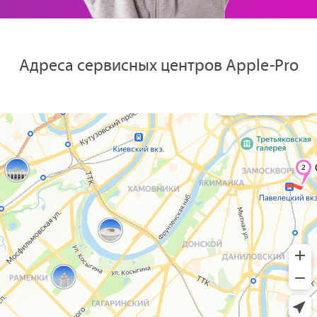
Адреса сервисных центров Apple-Pro