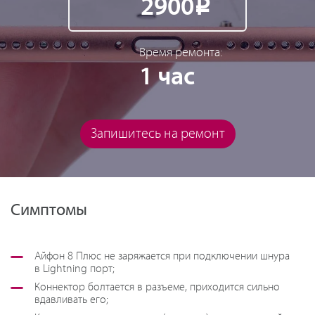
2900
Р
Время ремонта:
1 час
Запишитесь на ремонт
Симптомы
Айфон 8 Плюс не заряжается при подключении шнура
в Lightning порт;
Коннектор болтается в разъеме, приходится сильно
вдавливать его;