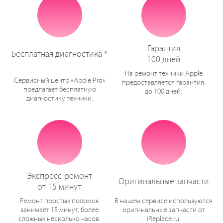
Гарантия
Бесплатная диагностика
*
100 дней
На ремонт техники Apple
Сервисный центр «Apple Pro»
предоставляется гарантия:
предлагает бесплатную
до 100 дней.
диагностику техники.
Экспресс-ремонт
Оригинальные запчасти
от 15 минут
Ремонт простых поломок
В нашем сервисе используются
занимает 15 минут, более
оригинальные запчасти от
сложных несколько часов.
iReplace.ru.