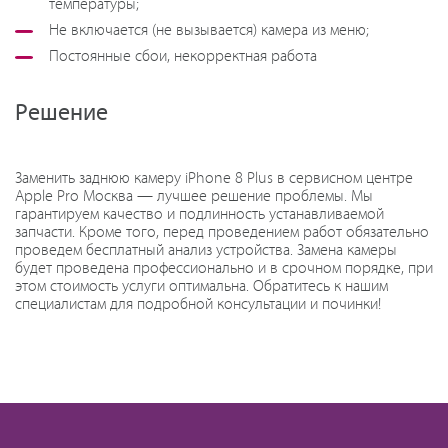
температуры;
Не включается (не вызывается) камера из меню;
Постоянные сбои, некорректная работа
Решение
Заменить заднюю камеру iPhone 8 Plus в сервисном центре
Apple Pro Москва — лучшее решение проблемы. Мы
гарантируем качество и подлинность устанавливаемой
запчасти. Кроме того, перед проведением работ обязательно
проведем бесплатный анализ устройства. Замена камеры
будет проведена профессионально и в срочном порядке, при
этом стоимость услуги оптимальна. Обратитесь к нашим
специалистам для подробной консультации и починки!