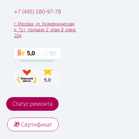
+7 (495) 580-97-78
г. Москва, ул. Кожевническая,
д. 7с1, подьезд 2, этаж 8, офис
204
Статус ремонта
🎁 Cертификат