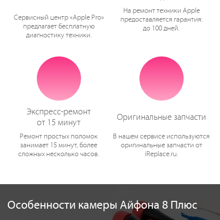
На ремонт техники Apple
Сервисный центр «Apple Pro»
предоставляется гарантия:
предлагает бесплатную
до 100 дней.
диагностику техники.
Экспресс-ремонт
Оригинальные запчасти
от 15 минут
Ремонт простых поломок
В нашем сервисе используются
занимает 15 минут, более
оригинальные запчасти от
сложных несколько часов.
iReplace.ru.
Особенности камеры Айфона 8 Плюс