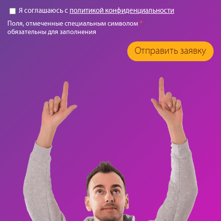
Я соглашаюсь с
политикой конфиденциальности
Поля, отмеченные специальным символом
*
обязательны для заполнения
Отправить заявку