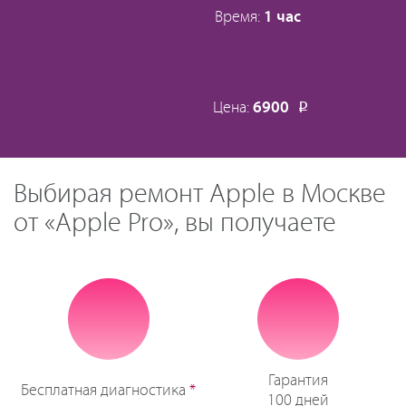
Время:
1 час
Цена:
6900
Р
Выбирая ремонт Apple в Москве
от «Apple Pro», вы получаете
Гарантия
Бесплатная диагностика
*
100 дней