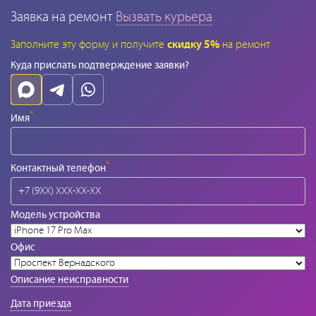
Заявка на ремонт
Вызвать курьера
*
Заполните эту форму и получите
скидку 5%
на ремонт
Куда прислать подтверждение заявки?
*
Имя
*
Контактный телефон
Модель устройства
Офис
Описание неисправности
Дата приезда