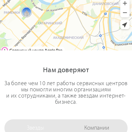
Нам доверяют
За более чем 10 лет работы сервисных центров
мы помогли многим организациям
и их сотрудниками, а также звездам интернет-
бизнеса.
Звезды
Компании