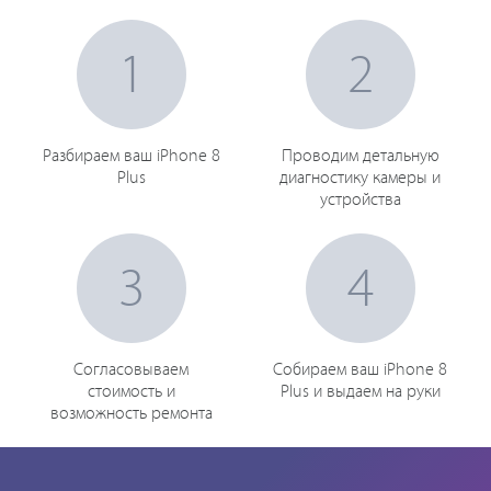
1
2
Разбираем ваш iPhone 8
Проводим детальную
Plus
диагностику камеры и
устройства
3
4
Согласовываем
Собираем ваш iPhone 8
стоимость и
Plus и выдаем на руки
возможность ремонта