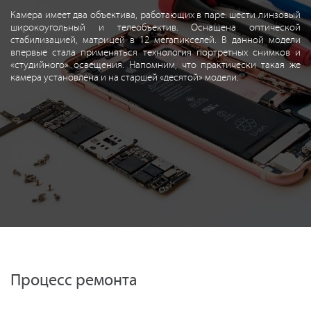
Камера имеет два объектива, работающих в паре: шести линзовый
широкоугольный и телеобъектив. Оснащена оптической
стабилизацией, матрицей в 12 мегапикселей. В данной модели
впервые стала применяться технология портретных снимков и
«студийного» освещения. Напомним, что практически такая же
камера установлена и на старшей «десятой» модели.
Процесс ремонта