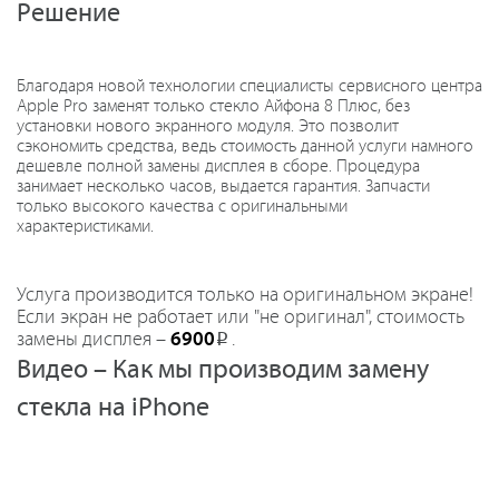
Решение
Благодаря новой технологии специалисты сервисного центра
Apple Pro заменят только стекло Айфона 8 Плюс, без
установки нового экранного модуля. Это позволит
сэкономить средства, ведь стоимость данной услуги намного
дешевле полной замены дисплея в сборе. Процедура
занимает несколько часов, выдается гарантия. Запчасти
только высокого качества с оригинальными
характеристиками.
Услуга производится только на оригинальном экране!
Если экран не работает или "не оригинал", стоимость
замены дисплея –
6900
.
Р
Видео – Как мы производим замену
стекла на iPhone