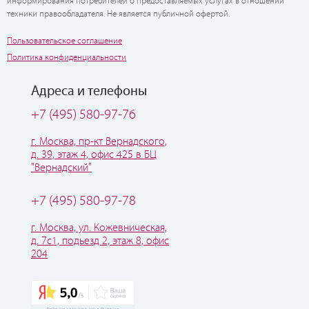
информирования потребителей о предоставляемых услугах в отношении
техники правообладателя. Не является публичной офертой.
Пользовательское соглашение
Политика конфиденциальности
Адреса и телефоны
+7 (495) 580-97-76
г. Москва, пр-кт Вернадского,
д. 39, этаж 4, офис 425 в БЦ
"Вернадский"
+7 (495) 580-97-78
г. Москва, ул. Кожевническая,
д. 7с1, подьезд 2, этаж 8, офис
204