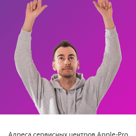
Адреса сервисных центров Apple-Pro