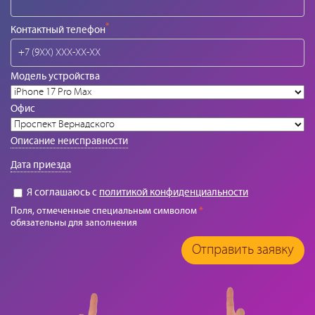
*
Контактный телефон
Модель устройства
Офис
Описание неисправности
Дата приезда
Я соглашаюсь с
политикой конфиденциальности
Поля, отмеченные специальным символом
*
обязательны для заполнения
Отправить заявку