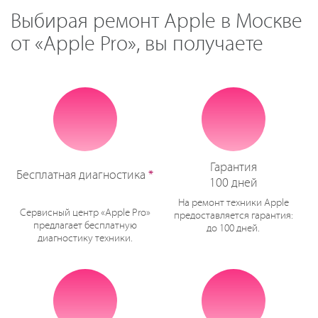
Выбирая ремонт Apple в Москве
от «Apple Pro», вы получаете
Гарантия
Бесплатная диагностика
*
100 дней
На ремонт техники Apple
Сервисный центр «Apple Pro»
предоставляется гарантия:
предлагает бесплатную
до 100 дней.
диагностику техники.