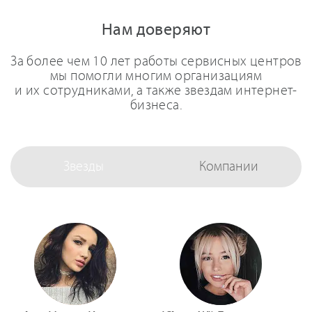
Нам доверяют
За более чем 10 лет работы сервисных центров
мы помогли многим организациям
и их сотрудниками, а также звездам интернет-
бизнеса.
Звезды
Компании