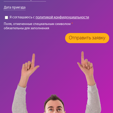
Дата приезда
Я соглашаюсь с
политикой конфиденциальности
Поля, отмеченные специальным символом
*
обязательны для заполнения
Отправить заявку