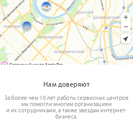
Нам доверяют
За более чем 10 лет работы сервисных центров
мы помогли многим организациям
и их сотрудниками, а также звездам интернет-
бизнеса.