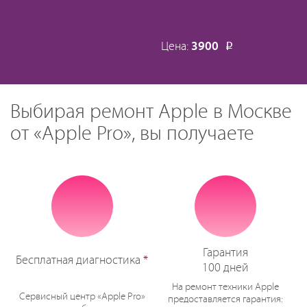
Цена:
3900
Р
Выбирая ремонт Apple в Москве
от «Apple Pro», вы получаете
Гарантия
Бесплатная диагностика
*
100 дней
На ремонт техники Apple
Сервисный центр «Apple Pro»
предоставляется гарантия: