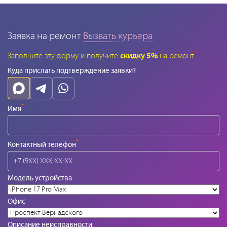
Заявка на ремонт
Вызвать курьера
*
Заполните эту форму и получите
скидку 5%
на ремонт
Куда прислать подтверждение заявки?
*
Имя
*
Контактный телефон
Модель устройства
Офис
Описание неисправности