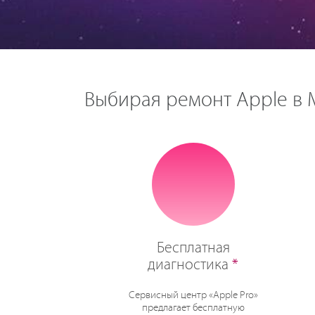
Выбирая ремонт Apple в М
Бесплатная
диагностика
*
Сервисный центр «Apple Pro»
предлагает бесплатную