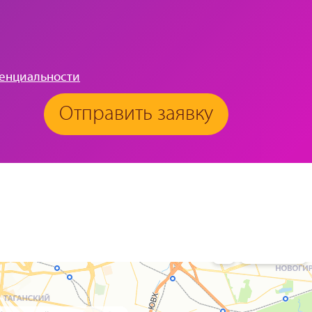
енциальности
Отправить заявку