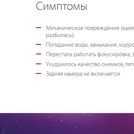
Симптомы
Механическое повреждение (каме
разбилась);
Попадание воды, замыкание, корро
Перестала работать фокусировка, з
Ухудшилось качество снимков, пят
Задняя камера не включается.