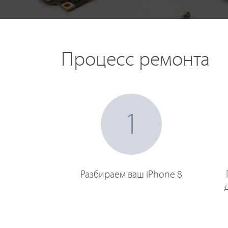
Процесс ремонта
1
Разбираем ваш iPhone 8