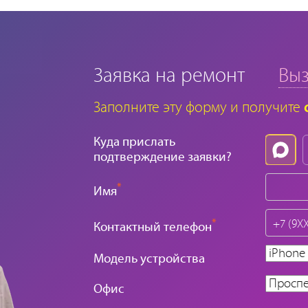
Заявка на ремонт
Выз
Заполните эту форму и получите
Куда прислать
подтверждение заявки?
*
Имя
*
Контактный телефон
Модель устройства
Офис