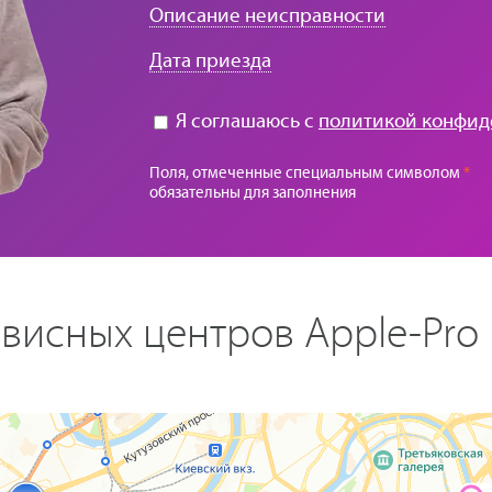
Описание неисправности
Дата приезда
Я соглашаюсь с
политикой конфид
Поля, отмеченные специальным символом
*
обязательны для заполнения
висных центров Apple-Pro