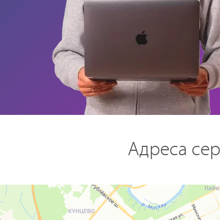
Адреса сер