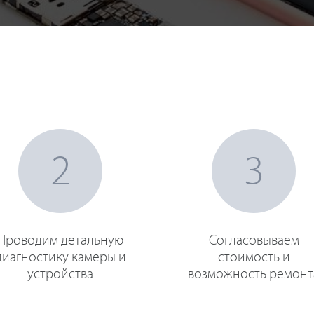
2
3
Проводим детальную
Согласовываем
диагностику камеры и
стоимость и
устройства
возможность ремонт