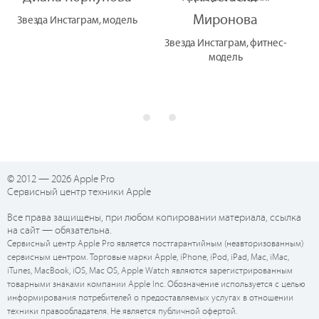
Миронова
Звезда Инстаграм, модель
Звезда Инстаграм, фитнес-
модель
© 2012 — 2026 Apple Pro
Сервисный центр техники Apple
Все права защищены, при любом копировании материала, ссылка
на сайт — обязательна.
Сервисный центр Apple Pro является постгарантийным (неавторизованным)
сервисным центром. Торговые марки Apple, iPhone, iPod, iPad, Mac, iMac,
iTunes, MacBook, iOS, Mac OS, Apple Watch являются зарегистрированным
товарными знаками компании Apple Inc. Обозначение используется с целью
информирования потребителей о предоставляемых услугах в отношении
техники правообладателя. Не является публичной офертой.