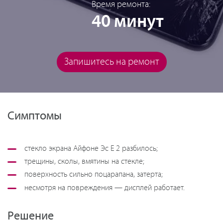
Время ремонта:
40 минут
Запишитесь на ремонт
Симптомы
стекло экрана Айфоне Эс Е 2 разбилось;
трещины, сколы, вмятины на стекле;
поверхность сильно поцарапана, затерта;
несмотря на повреждения — дисплей работает.
Решение