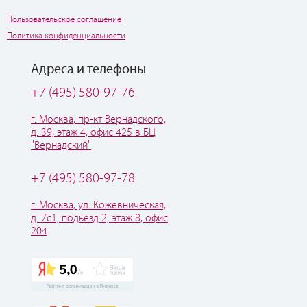
Пользовательское соглашение
Политика конфиденциальности
Адреса и телефоны
+7 (495) 580-97-76
г. Москва, пр-кт Вернадского,
д. 39, этаж 4, офис 425 в БЦ
"Вернадский"
+7 (495) 580-97-78
г. Москва, ул. Кожевническая,
д. 7с1, подьезд 2, этаж 8, офис
204