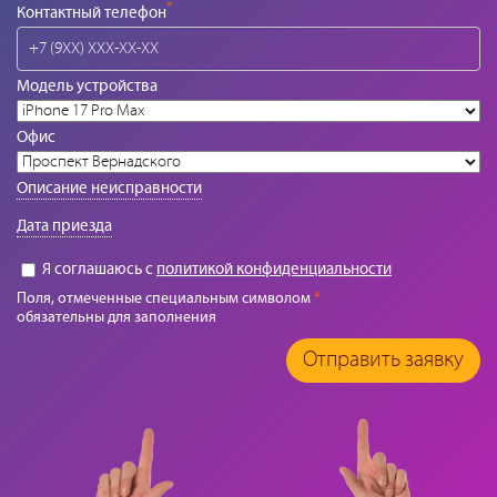
*
Контактный телефон
Модель устройства
Офис
Описание неисправности
Дата приезда
Я соглашаюсь с
политикой конфиденциальности
Поля, отмеченные специальным символом
*
обязательны для заполнения
Отправить заявку