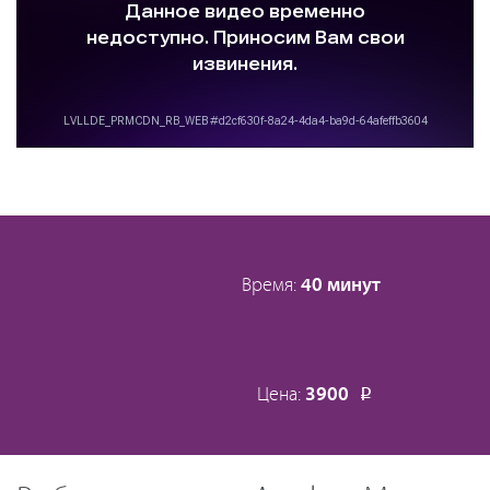
Время:
40 минут
Цена:
3900
Р