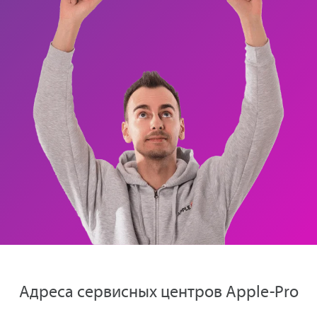
Адреса сервисных центров Apple-Pro