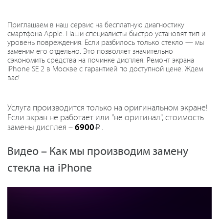
Приглашаем в наш сервис на бесплатную диагностику
смартфона Apple. Наши специалисты быстро установят тип и
уровень повреждения. Если разбилось только стекло — мы
заменим его отдельно. Это позволяет значительно
сэкономить средства на починке дисплея. Ремонт экрана
iPhone SE 2 в Москве с гарантией по доступной цене. Ждем
вас!
Услуга производится только на оригинальном экране!
Если экран не работает или "не оригинал", стоимость
замены дисплея –
6900
.
Р
Видео – Как мы производим замену
стекла на iPhone