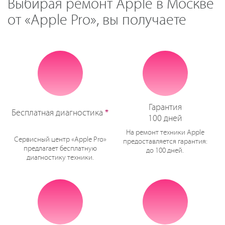
Выбирая ремонт Apple в Москве
от «Apple Pro», вы получаете
Гарантия
Бесплатная диагностика
*
100 дней
На ремонт техники Apple
Сервисный центр «Apple Pro»
предоставляется гарантия:
предлагает бесплатную
до 100 дней.
диагностику техники.