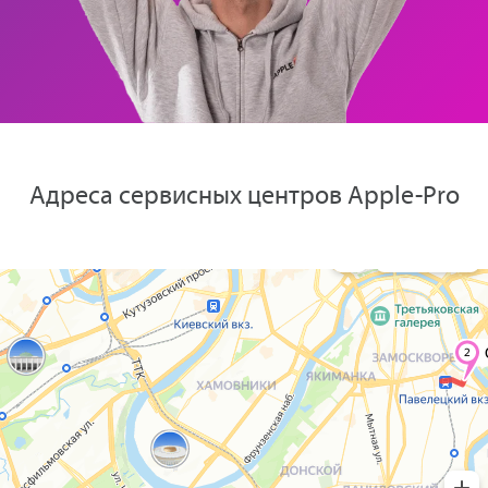
Адреса сервисных центров Apple-Pro