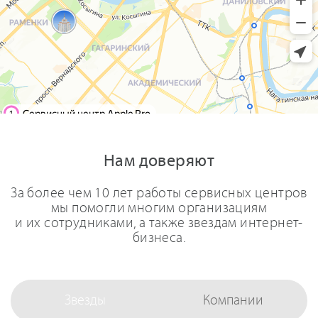
Нам доверяют
За более чем 10 лет работы сервисных центров
мы помогли многим организациям
и их сотрудниками, а также звездам интернет-
бизнеса.
Звезды
Компании