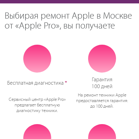
Выбирая ремонт Apple в Москве
от «Apple Pro», вы получаете
Гарантия
Бесплатная диагностика
*
100 дней
На ремонт техники Apple
Сервисный центр «Apple Pro»
предоставляется гарантия:
предлагает бесплатную
до 100 дней.
диагностику техники.