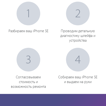
1
2
Разбираем ваш iPhone SE
Проводим детальную
диагностику шлейфа и
устройства
3
4
Согласовываем
Собираем ваш iPhone SE
стоимость и
и выдаем на руки
возможность ремонта