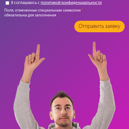
Я соглашаюсь с
политикой конфиденциальности
Поля, отмеченные специальным символом
*
обязательны для заполнения
Отправить заявку