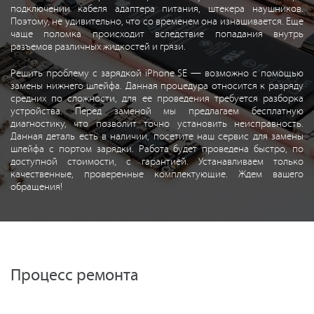
подключении кабеля адаптера питания, штекера наушников.
Поэтому, не удивительно, что со временем она изнашивается. Еще
чаще поломка происходит вследствие попадания внутрь
разъемов различных жидкостей и грязи.
Решить проблему с зарядкой iPhone SE — возможно с помощью
замены нижнего шлейфа. Данная процедура относится к разряду
средних по сложности, для ее проведения требуется разборка
устройства. Перед заменой мы предлагаем бесплатную
диагностику, что позволит точно установить неисправность.
Данная деталь есть в наличии, посетите наш сервис для замены
шлейфа с портом зарядки. Работа будет проведена быстро, по
доступной стоимости, с гарантией. Устанавливаем только
качественные, проверенные комплектующие. Ждем вашего
обращения!
Процесс ремонта