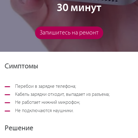
30 минут
Запишитесь на ремонт
Симптомы
Перебои в зарядке телефона;
Кабель зарядки отходит, выпадает из разъема;
Не работает нижний микрофон;
Не подключаются наушники.
Решение