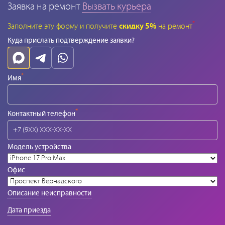
Заявка на ремонт
Вызвать курьера
*
Заполните эту форму и получите
скидку 5%
на ремонт
Куда прислать подтверждение заявки?
*
Имя
*
Контактный телефон
Модель устройства
Офис
Описание неисправности
Дата приезда