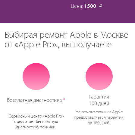
Цена:
1500
Р
Выбирая ремонт Apple в Москве
от «Apple Pro», вы получаете
Гарантия
Бесплатная диагностика
*
100 дней
На ремонт техники Apple
Сервисный центр «Apple Pro»
предоставляется гарантия:
предлагает бесплатную
до 100 дней.
диагностику техники.