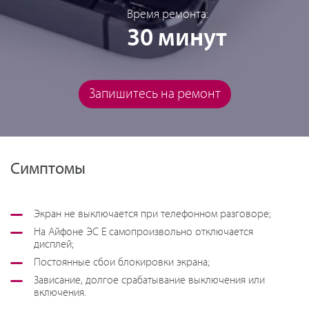
Время ремонта:
30 минут
Запишитесь на ремонт
Симптомы
Экран не выключается при телефонном разговоре;
На Айфоне ЭС Е самопроизвольно отключается
дисплей;
Постоянные сбои блокировки экрана;
Зависание, долгое срабатывание выключения или
включения.