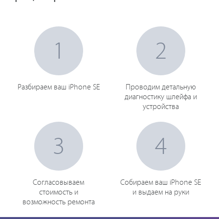
1
2
Разбираем ваш iPhone SE
Проводим детальную
диагностику шлейфа и
устройства
3
4
Согласовываем
Собираем ваш iPhone SE
стоимость и
и выдаем на руки
возможность ремонта