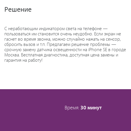
Решение
С неработающим индикатором света на телефоне —
пользоваться им становится очень неудобно. Если экран не
гаснет во время звонка, можно случайно нажать на сенсор,
сбросить вызов и т.п. Предлагаем решение проблемы —
срочную замену датчика освещенности на iPhone SE в городе
Москва. Бесплатная диагностика, доступная цена замены и
гарантия на работу!
Время:
30 минут