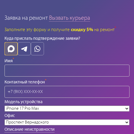
Заявка на ремонт
Вызвать курьера
*
Заполните эту форму и получите
скидку 5%
на ремонт
Куда прислать подтверждение заявки?
*
Имя
*
Контактный телефон
Модель устройства
Офис
Описание неисправности