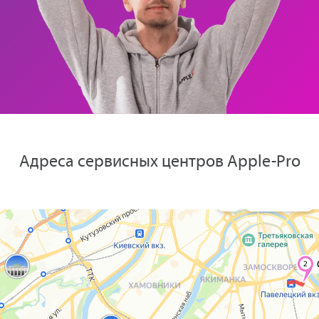
Адреса сервисных центров Apple-Pro