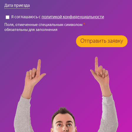
Дата приезда
Я соглашаюсь с
политикой конфиденциальности
Поля, отмеченные специальным символом
*
обязательны для заполнения
Отправить заявку