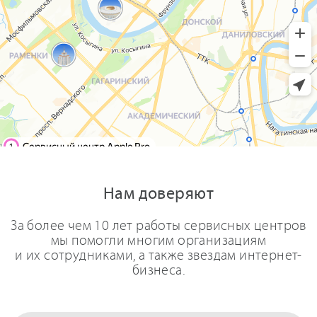
Нам доверяют
За более чем 10 лет работы сервисных центров
мы помогли многим организациям
и их сотрудниками, а также звездам интернет-
бизнеса.