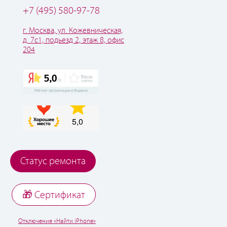
+7 (495) 580-97-78
г. Москва, ул. Кожевническая,
д. 7с1, подьезд 2, этаж 8, офис
204
Статус ремонта
🎁 Cертификат
Отключение «Найти iPhone»