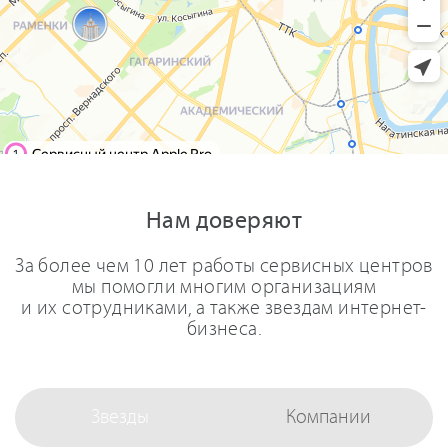
Нам доверяют
За более чем 10 лет работы сервисных центров
мы помогли многим организациям
и их сотрудниками, а также звездам интернет-
бизнеса.
Звезды
Компании