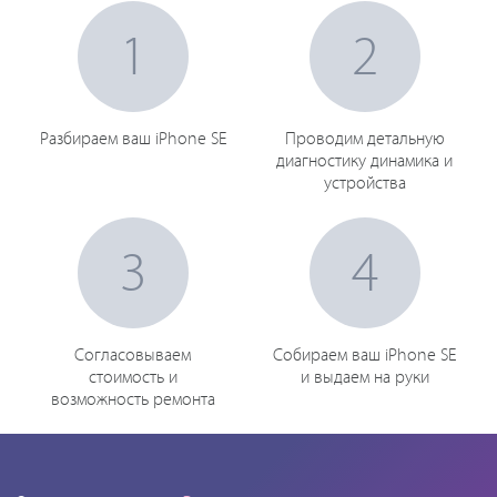
1
2
Разбираем ваш iPhone SE
Проводим детальную
диагностику динамика и
устройства
3
4
Согласовываем
Собираем ваш iPhone SE
стоимость и
и выдаем на руки
возможность ремонта