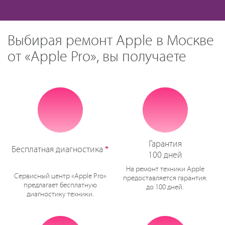
Выбирая ремонт Apple в Москве
от «Apple Pro», вы получаете
Гарантия
Бесплатная диагностика
*
100 дней
На ремонт техники Apple
Сервисный центр «Apple Pro»
предоставляется гарантия:
предлагает бесплатную
до 100 дней.
диагностику техники.