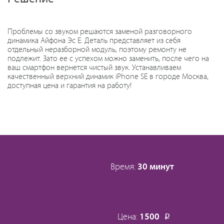
Проблемы со звуком решаются заменой разговорного
динамика Айфона Эс Е. Деталь представляет из себя
отдельный неразборной модуль, поэтому ремонту не
подлежит. Зато ее с успехом можно заменить, после чего на
ваш смартфон вернется чистый звук. Устанавливаем
качественный верхний динамик iPhone SE в городе Москва,
доступная цена и гарантия на работу!
Время:
30 минут
Цена:
1500
Р