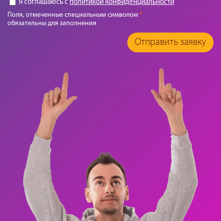
Я соглашаюсь с
политикой конфиденциальности
Поля, отмеченные специальным символом
*
обязательны для заполнения
Отправить заявку