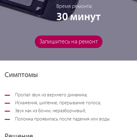
Время ремонта:
30 минут
Запишитесь на ремонт
Симптомы
Пропал звук из верхнего динамика;
Искажения, шипение, прерывание голоса;
Звук как из бочки, неразборчивый;
Поломка проявилась после падения или воды.
Решение