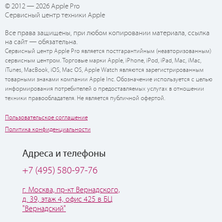
© 2012 — 2026 Apple Pro
Сервисный центр техники Apple
Все права защищены, при любом копировании материала, ссылка
на сайт — обязательна.
Сервисный центр Apple Pro является постгарантийным (неавторизованным)
сервисным центром. Торговые марки Apple, iPhone, iPod, iPad, Mac, iMac,
iTunes, MacBook, iOS, Mac OS, Apple Watch являются зарегистрированным
товарными знаками компании Apple Inc. Обозначение используется с целью
информирования потребителей о предоставляемых услугах в отношении
техники правообладателя. Не является публичной офертой.
Пользовательское соглашение
Политика конфиденциальности
Адреса и телефоны
+7 (495) 580-97-76
г. Москва, пр-кт Вернадского,
д. 39, этаж 4, офис 425 в БЦ
"Вернадский"