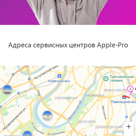
Адреса сервисных центров Apple-Pro