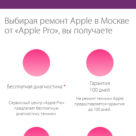
Выбирая ремонт Apple в Москве
от «Apple Pro», вы получаете
Гарантия
Бесплатная диагностика
*
100 дней
На ремонт техники Apple
Сервисный центр «Apple Pro»
предоставляется гарантия:
предлагает бесплатную
до 100 дней.
диагностику техники.