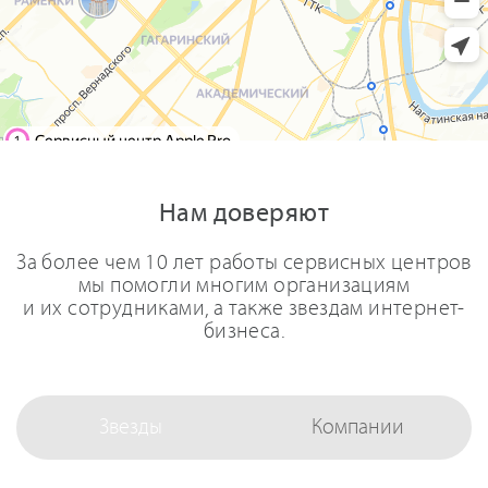
Нам доверяют
За более чем 10 лет работы сервисных центров
мы помогли многим организациям
и их сотрудниками, а также звездам интернет-
бизнеса.
Звезды
Компании