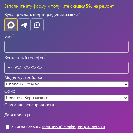
*
Заполните эту форму и получите
скидку 5%
на ремонт
Куда прислать подтверждение заявки?
*
Имя
*
Контактный телефон
Модель устройства
Офис
Описание неисправности
Дата приезда
Я соглашаюсь с
политикой конфиденциальности