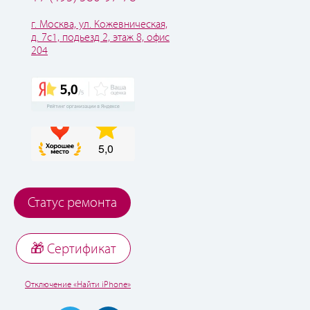
г. Москва, ул. Кожевническая,
д. 7с1, подьезд 2, этаж 8, офис
204
Статус ремонта
🎁 Cертификат
Отключение «Найти iPhone»