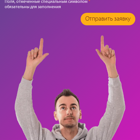
Поля, отмеченные специальным символом
*
обязательны для заполнения
Отправить заявку