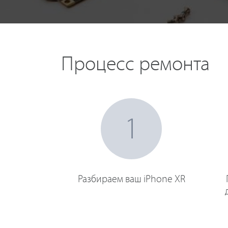
Процесс ремонта
1
Разбираем ваш iPhone XR