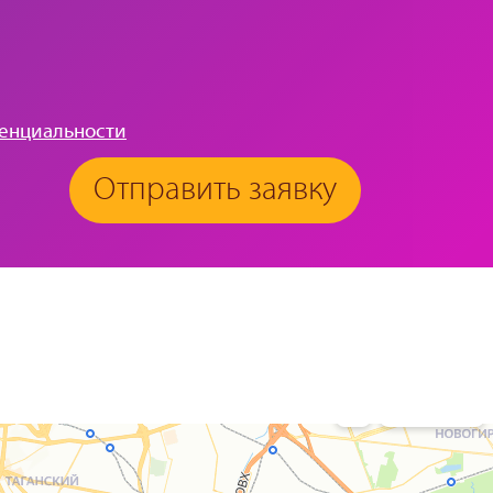
енциальности
Отправить заявку