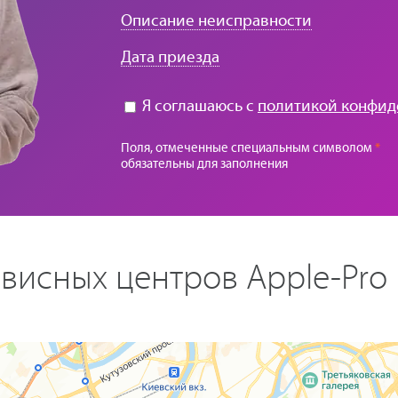
Описание неисправности
Дата приезда
Я соглашаюсь с
политикой конфид
Поля, отмеченные специальным символом
*
обязательны для заполнения
висных центров Apple-Pro