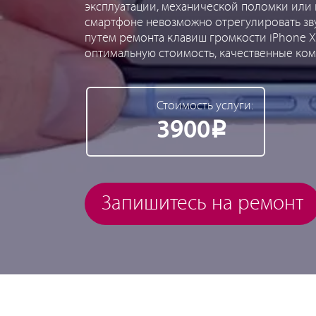
эксплуатации, механической поломки или 
смартфоне невозможно отрегулировать зв
путем ремонта клавиш громкости iPhone X
оптимальную стоимость, качественные ко
Стоимость услуги:
3900
Р
Запишитесь на ремонт