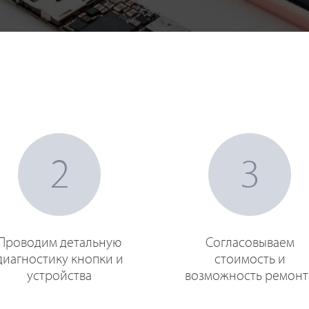
2
3
Проводим детальную
Согласовываем
диагностику кнопки и
стоимость и
устройства
возможность ремонт