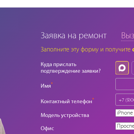
Заявка на ремонт
Выз
Заполните эту форму и получите
Куда прислать
подтверждение заявки?
*
Имя
*
Контактный телефон
Модель устройства
Офис