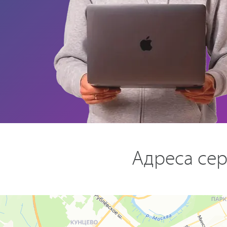
Адреса сер