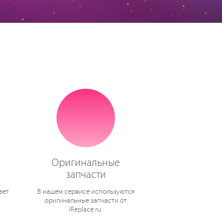
Оригинальные
запчасти
ает
В нашем сервисе используются
оригинальные запчасти от
iReplace.ru.