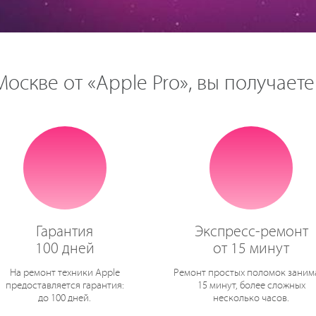
оскве от «Apple Pro», вы получаете
Гарантия
Экспресс-ремонт
100 дней
от 15 минут
На ремонт техники Apple
Ремонт простых поломок заним
предоставляется гарантия:
15 минут, более сложных
до 100 дней.
несколько часов.