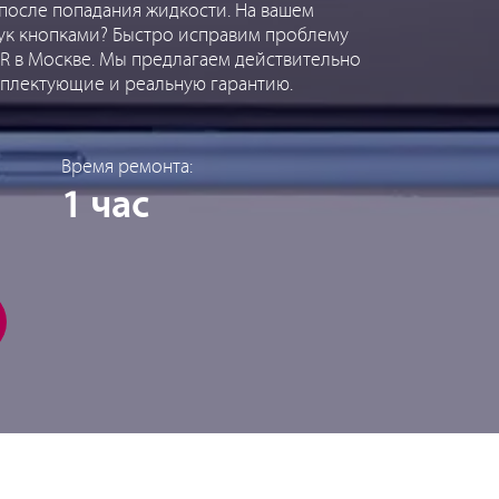
после попадания жидкости. На вашем
ук кнопками? Быстро исправим проблему
R в Москве. Мы предлагаем действительно
мплектующие и реальную гарантию.
Время ремонта:
1 час