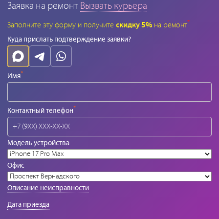
Заявка на ремонт
Вызвать курьера
*
Заполните эту форму и получите
скидку 5%
на ремонт
Куда прислать подтверждение заявки?
*
Имя
*
Контактный телефон
Модель устройства
Офис
Описание неисправности
Дата приезда