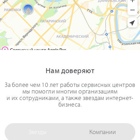
Нам доверяют
За более чем 10 лет работы сервисных центров
мы помогли многим организациям
и их сотрудниками, а также звездам интернет-
бизнеса.
Звезды
Компании