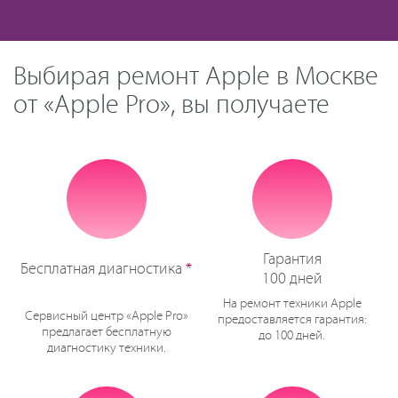
Выбирая ремонт Apple в Москве
от «Apple Pro», вы получаете
Гарантия
Бесплатная диагностика
*
100 дней
На ремонт техники Apple
Сервисный центр «Apple Pro»
предоставляется гарантия:
предлагает бесплатную
до 100 дней.
диагностику техники.