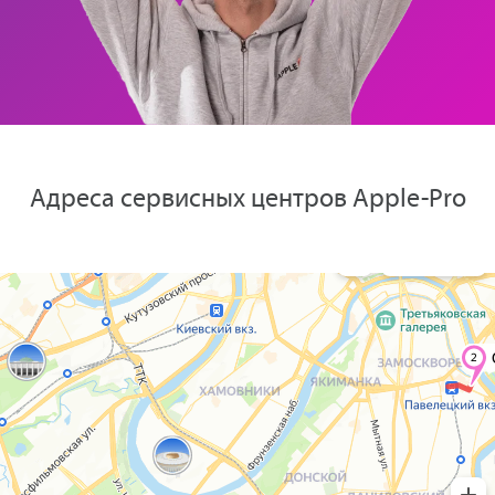
Адреса сервисных центров Apple-Pro