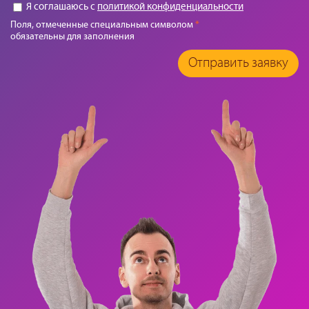
Я соглашаюсь с
политикой конфиденциальности
Поля, отмеченные специальным символом
*
обязательны для заполнения
Отправить заявку