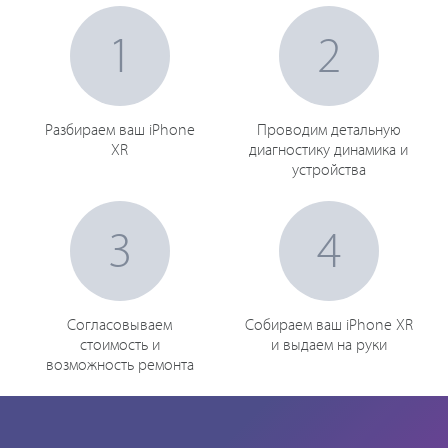
1
2
Разбираем ваш iPhone
Проводим детальную
XR
диагностику динамика и
устройства
3
4
Согласовываем
Собираем ваш iPhone XR
стоимость и
и выдаем на руки
возможность ремонта