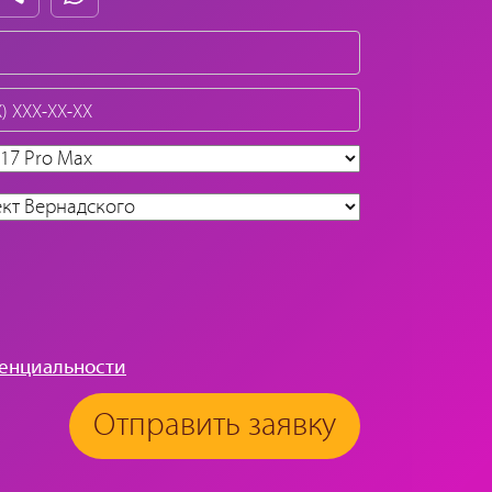
енциальности
Отправить заявку