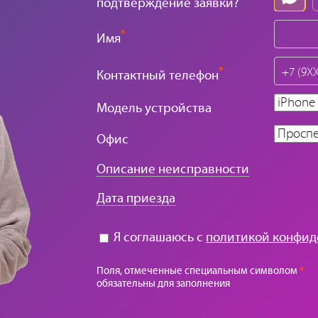
подтверждение заявки?
*
Имя
*
Контактный телефон
Модель устройства
Офис
Описание неисправности
Дата приезда
Я соглашаюсь с
политикой конфид
Поля, отмеченные специальным символом
*
обязательны для заполнения