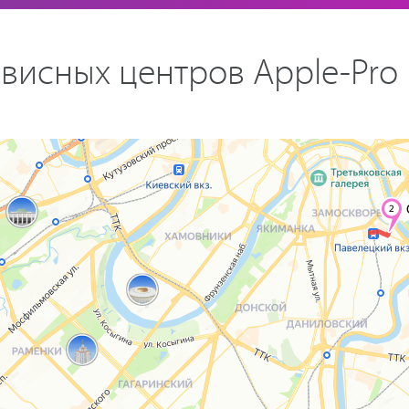
висных центров Apple-Pro