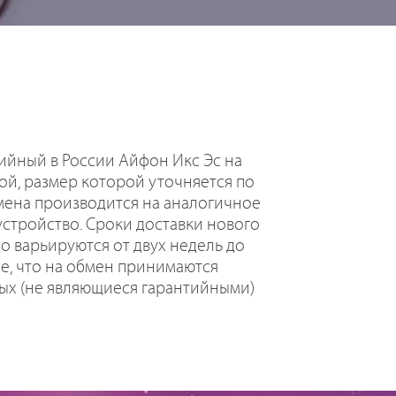
ийный в России Айфон Икс Эс на
ой, размер которой уточняется по
амена производится на аналогичное
устройство. Сроки доставки нового
о варьируются от двух недель до
е, что на обмен принимаются
ых (не являющиеся гарантийными)