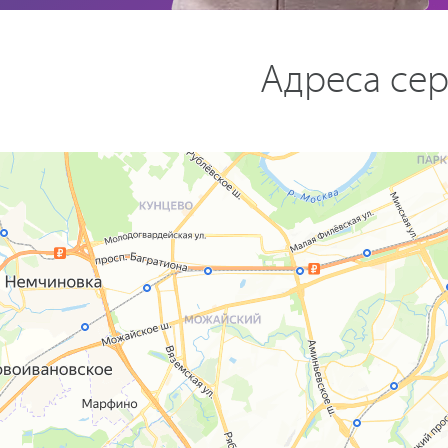
Адреса сер