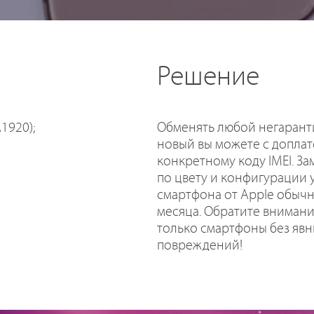
Решение
Обменять любой негарант
1920);
новый вы можете с доплат
конкретному коду IMEI. З
по цвету и конфигурации 
смартфона от Apple обычн
месяца. Обратите внимани
только смартфоны без явн
повреждений!