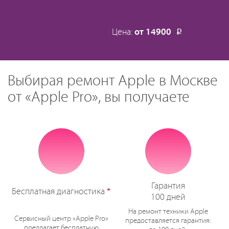
Цена:
от 14900
Р
Выбирая ремонт Apple в Москве
от «Apple Pro», вы получаете
Гарантия
Бесплатная диагностика
*
100 дней
На ремонт техники Apple
Сервисный центр «Apple Pro»
предоставляется гарантия:
предлагает бесплатную