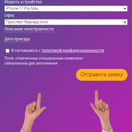
Модель устройства
Офис
Описание неисправности
Дата приезда
Я соглашаюсь с
политикой конфиденциальности
Поля, отмеченные специальным символом
*
обязательны для заполнения
Отправить заявку