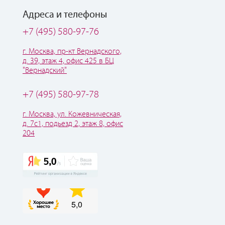
Адреса и телефоны
+7 (495) 580-97-76
г. Москва, пр-кт Вернадского,
д. 39, этаж 4, офис 425 в БЦ
"Вернадский"
+7 (495) 580-97-78
г. Москва, ул. Кожевническая,
д. 7с1, подьезд 2, этаж 8, офис
204