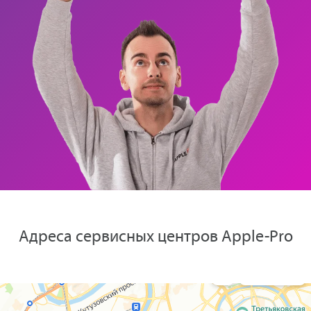
Адреса сервисных центров Apple-Pro