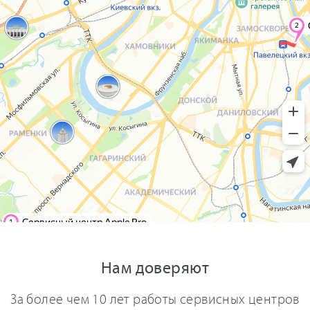
Нам доверяют
За более чем 10 лет работы сервисных центров