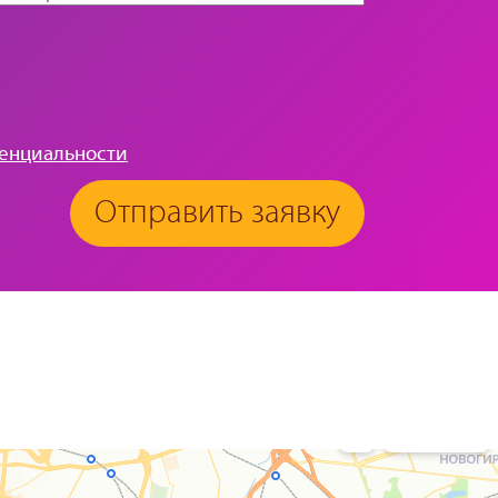
енциальности
Отправить заявку