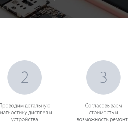
2
3
Проводим детальную
Согласовываем
иагностику дисплея и
стоимость и
устройства
возможность ремонт