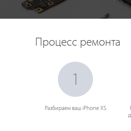
Процесс ремонта
1
Разбираем ваш iPhone XS
д