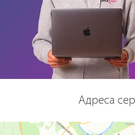
Адреса сер