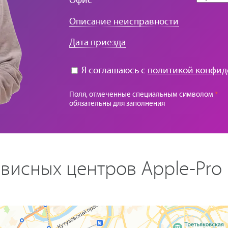
Офис
Описание неисправности
Дата приезда
Я соглашаюсь с
политикой конфид
Поля, отмеченные специальным символом
*
обязательны для заполнения
висных центров Apple-Pro