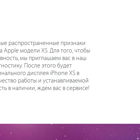
мые распространенные признаки
 Apple модели XS. Для того, чтобы
вность, мы приглашаем вас в наш
ностику. После этого будет
нального дисплея iPhone XS в
чество работы и устанавливаемой
ь в наличии, ждем вас в сервисе!