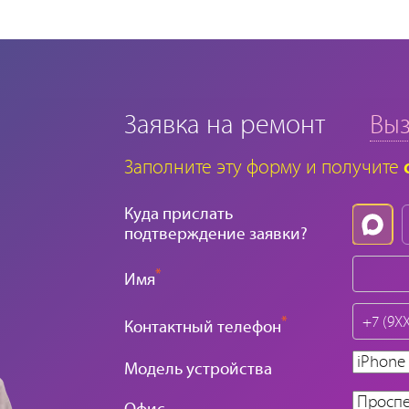
Заявка на ремонт
Выз
Заполните эту форму и получите
Куда прислать
подтверждение заявки?
*
Имя
*
Контактный телефон
Модель устройства