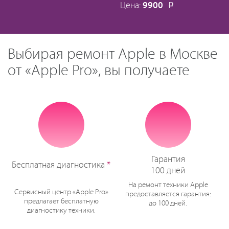
Цена:
9900
Р
Выбирая ремонт Apple в Москве
от «Apple Pro», вы получаете
Гарантия
Бесплатная диагностика
*
100 дней
На ремонт техники Apple
Сервисный центр «Apple Pro»
предоставляется гарантия:
предлагает бесплатную
до 100 дней.
диагностику техники.