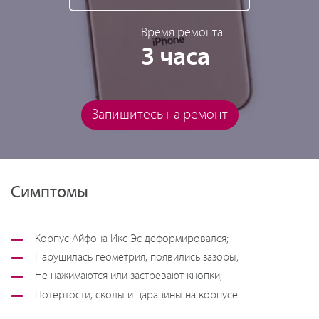
Время ремонта:
3 часа
Запишитесь на ремонт
Симптомы
Корпус Айфона Икс Эс деформировался;
Нарушилась геометрия, появились зазоры;
Не нажимаются или застревают кнопки;
Потертости, сколы и царапины на корпусе.