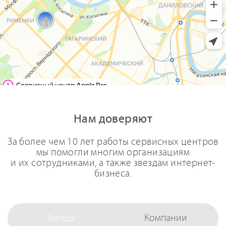
Нам доверяют
За более чем 10 лет работы сервисных центров
мы помогли многим организациям
и их сотрудниками, а также звездам интернет-
бизнеса.
Звезды
Компании