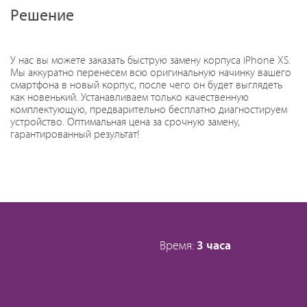
Решение
У нас вы можете заказать быструю замену корпуса iPhone XS.
Мы аккуратно перенесем всю оригинальную начинку вашего
смартфона в новый корпус, после чего он будет выглядеть
как новенький. Устанавливаем только качественную
комплектующую, предварительно бесплатно диагностируем
устройство. Оптимальная цена за срочную замену,
гарантированный результат!
Время:
3 часа