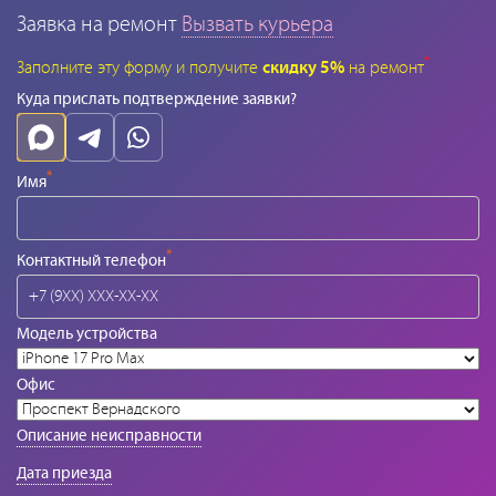
Заявка на ремонт
Вызвать курьера
*
Заполните эту форму и получите
скидку 5%
на ремонт
Куда прислать подтверждение заявки?
*
Имя
*
Контактный телефон
Модель устройства
Офис
Описание неисправности
Дата приезда