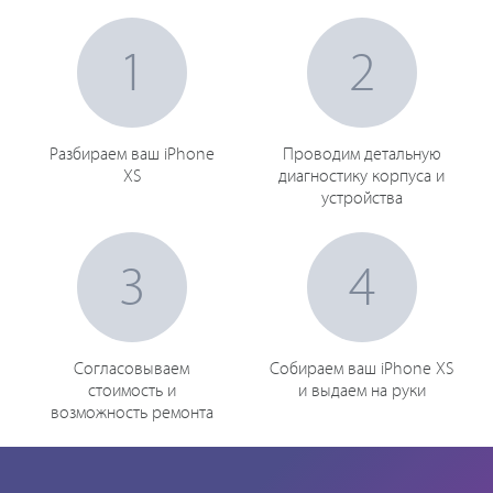
1
2
Разбираем ваш iPhone
Проводим детальную
XS
диагностику корпуса и
устройства
3
4
Согласовываем
Собираем ваш iPhone XS
стоимость и
и выдаем на руки
возможность ремонта