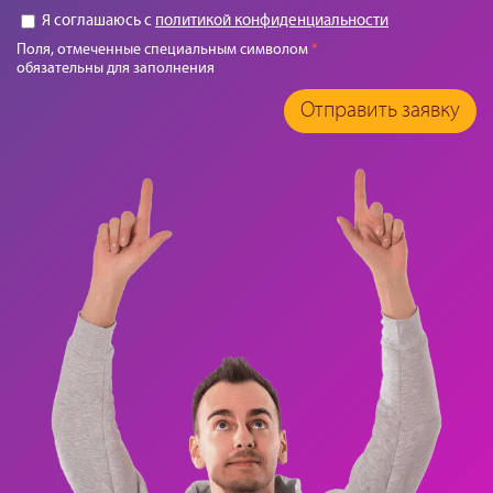
Я соглашаюсь с
политикой конфиденциальности
Поля, отмеченные специальным символом
*
обязательны для заполнения
Отправить заявку