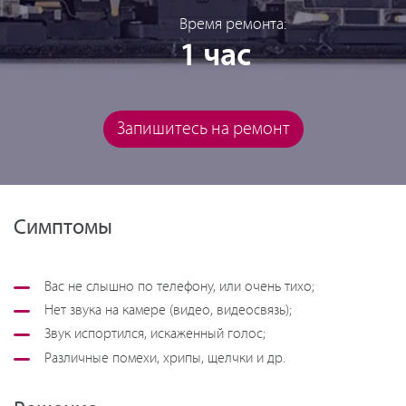
Время ремонта:
1 час
Запишитесь на ремонт
Симптомы
Вас не слышно по телефону, или очень тихо;
Нет звука на камере (видео, видеосвязь);
Звук испортился, искаженный голос;
Различные помехи, хрипы, щелчки и др.