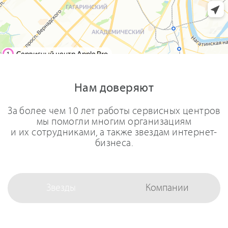
Нам доверяют
За более чем 10 лет работы сервисных центров
мы помогли многим организациям
и их сотрудниками, а также звездам интернет-
бизнеса.
Звезды
Компании