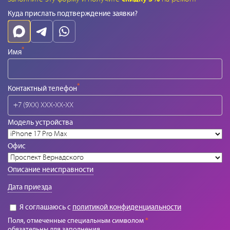
Куда прислать подтверждение заявки?
*
Имя
*
Контактный телефон
Модель устройства
Офис
Описание неисправности
Дата приезда
Я соглашаюсь с
политикой конфиденциальности
Поля, отмеченные специальным символом
*
обязательны для заполнения