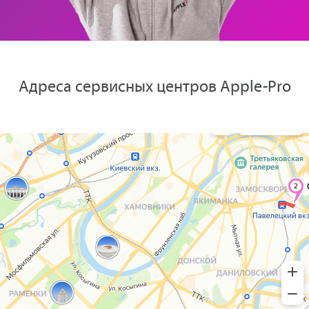
Адреса сервисных центров Apple-Pro