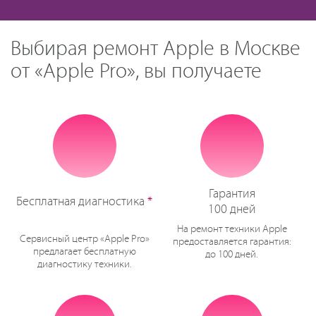
Выбирая ремонт Apple в Москве
от «Apple Pro», вы получаете
Гарантия
Бесплатная диагностика
*
100 дней
На ремонт техники Apple
Сервисный центр «Apple Pro»
предоставляется гарантия:
предлагает бесплатную
до 100 дней.
диагностику техники.