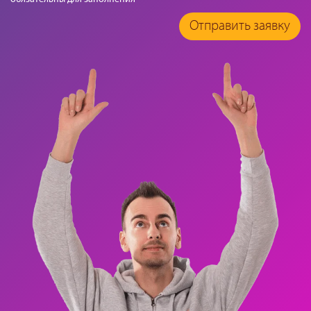
Отправить заявку