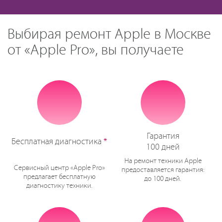
Выбирая ремонт Apple в Москве
от «Apple Pro», вы получаете
Гарантия
Бесплатная диагностика
*
100 дней
На ремонт техники Apple
Сервисный центр «Apple Pro»
предоставляется гарантия:
предлагает бесплатную
до 100 дней.
диагностику техники.