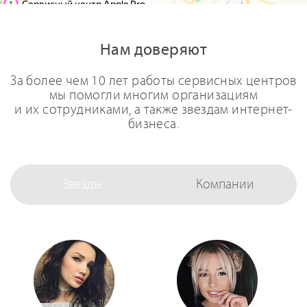
Нам доверяют
За более чем 10 лет работы сервисных центров
мы помогли многим организациям
и их сотрудниками, а также звездам интернет-
бизнеса.
Звезды
Компании