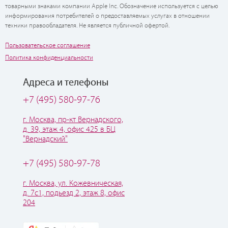
товарными знаками компании Apple Inc. Обозначение используется с целью
информирования потребителей о предоставляемых услугах в отношении
техники правообладателя. Не является публичной офертой.
Пользовательское соглашение
Политика конфиденциальности
Адреса и телефоны
+7 (495) 580-97-76
г. Москва, пр-кт Вернадского,
д. 39, этаж 4, офис 425 в БЦ
"Вернадский"
+7 (495) 580-97-78
г. Москва, ул. Кожевническая,
д. 7с1, подьезд 2, этаж 8, офис
204