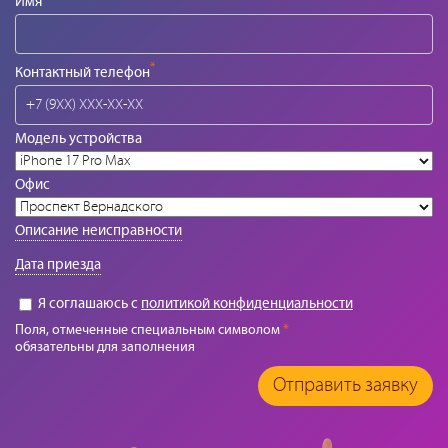
Имя
*
Контактный телефон
Модель устройства
Офис
Описание неисправности
Дата приезда
Я соглашаюсь с
политикой конфиденциальности
Поля, отмеченные специальным символом
*
обязательны для заполнения
Отправить заявку