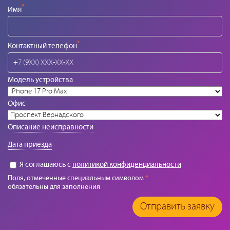
*
Имя
*
Контактный телефон
Модель устройства
Офис
Описание неисправности
Дата приезда
Я соглашаюсь с
политикой конфиденциальности
Поля, отмеченные специальным символом
*
обязательны для заполнения
Отправить заявку