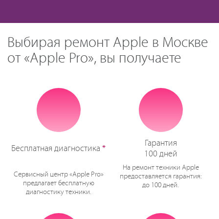
Выбирая ремонт Apple в Москве
от «Apple Pro», вы получаете
Гарантия
Бесплатная диагностика
*
100 дней
На ремонт техники Apple
Сервисный центр «Apple Pro»
предоставляется гарантия:
предлагает бесплатную
до 100 дней.
диагностику техники.