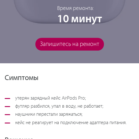
Время ремонта:
10 минут
Запишитесь на ремонт
Симптомы
утерян зарядный кейс AirPods Pro;
футляр разбился, упал в воду, не работает;
наушники перестали заряжаться;
кейс не реагирует на подключение адаптера питания.