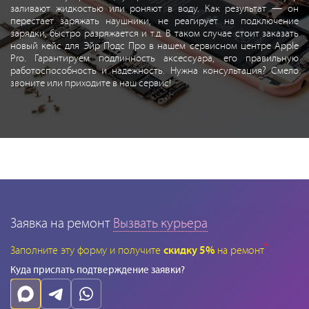
заливают жидкостью или роняют в воду. Как результат — он
перестает заряжать наушники, не реагирует на подключение
зарядки, быстро разряжается и т.д. В таком случае стоит заказать
новый кейс для Эйр Подс Про в нашем сервисном центре Apple
Pro. Гарантируем подлинность аксессуара, его правильную
работоспособность и надежность. Нужна консультация? Смело
звоните или приходите в наш сервис!
Заявка на ремонт
Вызвать курьера
*
Заполните эту форму и получите
скидку 5%
на ремонт
Куда прислать подтверждение заявки?