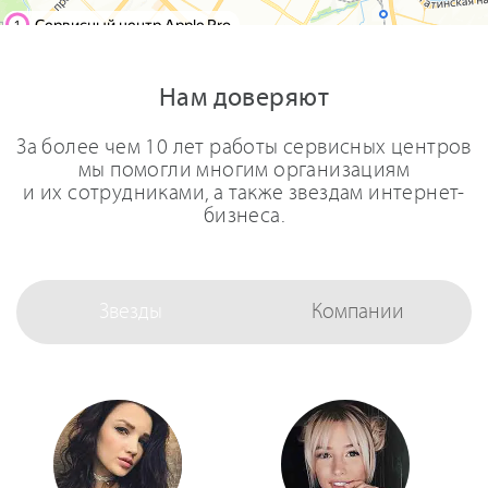
Нам доверяют
За более чем 10 лет работы сервисных центров
мы помогли многим организациям
и их сотрудниками, а также звездам интернет-
бизнеса.
Звезды
Компании