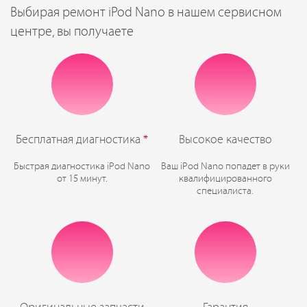
Выбирая ремонт iPod Nano в нашем сервисном
центре, вы получаете
Бесплатная диагностика
*
Высокое качество
Быстрая диагностика iPod Nano
Ваш iPod Nano попадет в руки
от 15 минут.
квалифицированного
специалиста.