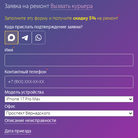
Заявка на ремонт
Вызвать курьера
*
Заполните эту форму и получите
скидку 5%
на ремонт
Куда прислать подтверждение заявки?
*
Имя
*
Контактный телефон
Модель устройства
Офис
Описание неисправности
Дата приезда