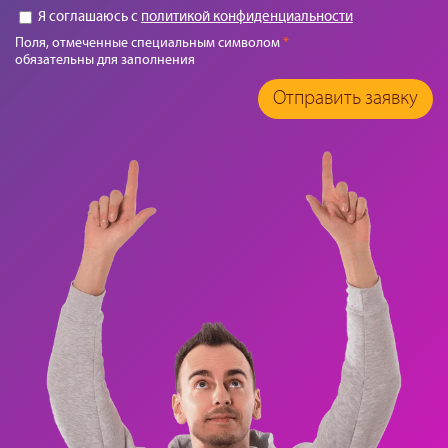
Я соглашаюсь с
политикой конфиденциальности
Поля, отмеченные специальным символом
*
обязательны для заполнения
Отправить заявку