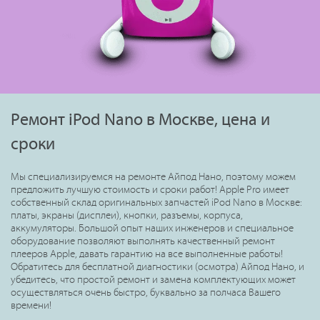
Ремонт iPod Nano в Москве, цена и
сроки
Мы специализируемся на ремонте Айпод Нано, поэтому можем
предложить лучшую стоимость и сроки работ! Apple Pro имеет
собственный склад оригинальных запчастей iPod Nano в Москве:
платы, экраны (дисплеи), кнопки, разъемы, корпуса,
аккумуляторы. Большой опыт наших инженеров и специальное
оборудование позволяют выполнять качественный ремонт
плееров Apple, давать гарантию на все выполненные работы!
Обратитесь для бесплатной диагностики (осмотра) Айпод Нано, и
убедитесь, что простой ремонт и замена комплектующих может
осуществляться очень быстро, буквально за полчаса Вашего
времени!