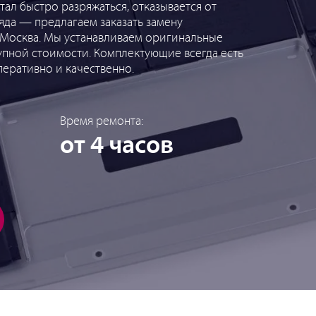
тал быстро разряжаться, отказывается от
яда — предлагаем заказать замену
 Москва. Мы устанавливаем оригинальные
тупной стоимости. Комплектующие всегда есть
перативно и качественно.
Время ремонта:
от 4 часов