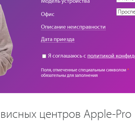
Модель устройства
Офис
Описание неисправности
Дата приезда
Я соглашаюсь с
политикой конфид
Поля, отмеченные специальным символом
*
обязательны для заполнения
висных центров Apple-Pro