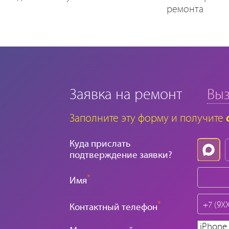
ремонта
Заявка на ремонт
Выз
Заполните эту форму и получите
Куда прислать
подтверждение заявки?
*
Имя
*
Контактный телефон