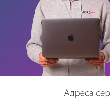
Адреса сер