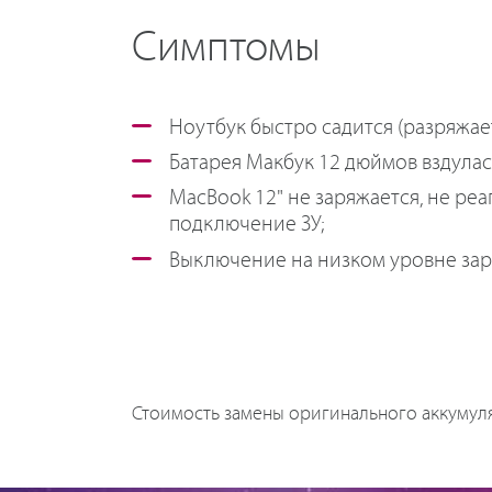
Симптомы
Ноутбук быстро садится (разряжает
Батарея Макбук 12 дюймов вздулас
MacBook 12" не заряжается, не реа
подключение ЗУ;
Выключение на низком уровне зар
Стоимость замены оригинального аккумул