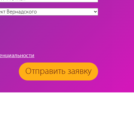
енциальности
Отправить заявку