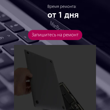
Время ремонта:
от 1 дня
Запишитесь на ремонт