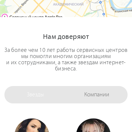
Нам доверяют
За более чем 10 лет работы сервисных центров
мы помогли многим организациям
и их сотрудниками, а также звездам интернет-
бизнеса.
Звезды
Компании