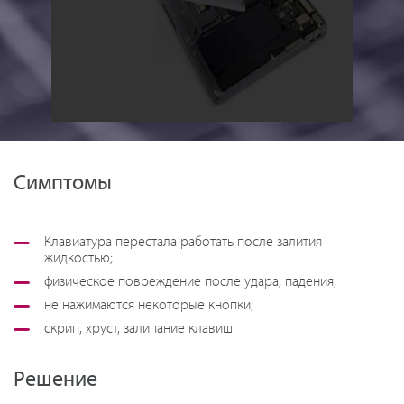
Симптомы
Клавиатура перестала работать после залития
жидкостью;
физическое повреждение после удара, падения;
не нажимаются некоторые кнопки;
скрип, хруст, залипание клавиш.
Решение