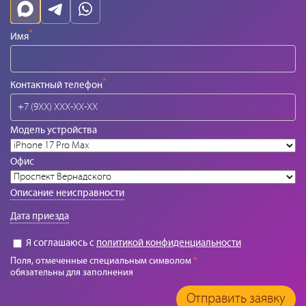
*
Имя
*
Контактный телефон
Модель устройства
Офис
Описание неисправности
Дата приезда
Я соглашаюсь с
политикой конфиденциальности
Поля, отмеченные специальным символом
*
обязательны для заполнения
Отправить заявку