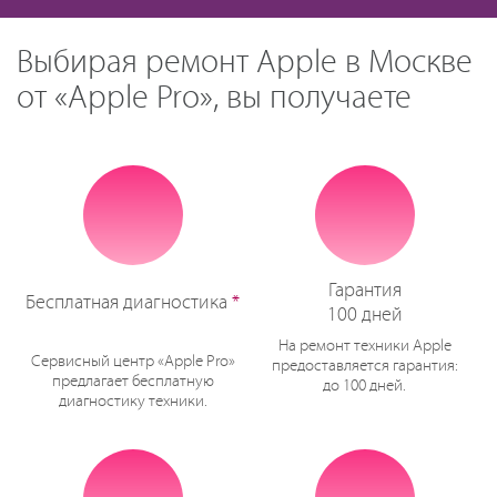
Выбирая ремонт Apple в Москве
от «Apple Pro», вы получаете
Гарантия
Бесплатная диагностика
*
100 дней
На ремонт техники Apple
Сервисный центр «Apple Pro»
предоставляется гарантия:
предлагает бесплатную
до 100 дней.
диагностику техники.