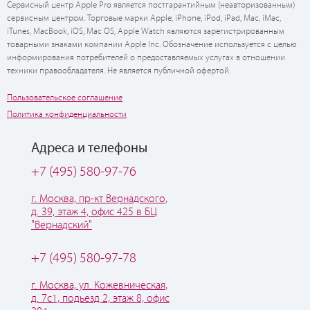
Сервисный центр Apple Pro является постгарантийным (неавторизованным)
сервисным центром. Торговые марки Apple, iPhone, iPod, iPad, Mac, iMac,
iTunes, MacBook, iOS, Mac OS, Apple Watch являются зарегистрированным
товарными знаками компании Apple Inc. Обозначение используется с целью
информирования потребителей о предоставляемых услугах в отношении
техники правообладателя. Не является публичной офертой.
Пользовательское соглашение
Политика конфиденциальности
Адреса и телефоны
+7 (495) 580-97-76
г. Москва, пр-кт Вернадского,
д. 39, этаж 4, офис 425 в БЦ
"Вернадский"
+7 (495) 580-97-78
г. Москва, ул. Кожевническая,
д. 7с1, подьезд 2, этаж 8, офис