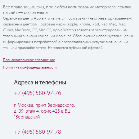
Все права защищены, при любом копировании материала, ссылка
на сайт — обязательна.
Сервисный центр Apple Pro является постгарантийным (неавторизованным)
сервисным центром. Торговые марки Apple, iPhone, iPod, iPad, Mac, iMac,
iTunes, MacBook, iOS, Mac OS, Apple Watch являются зарегистрированным
товарными знаками компании Apple Inc. Обозначение используется с целью
информирования потребителей о предоставляемых услугах в отношении
техники правообладателя. Не является публичной офертой.
Пользовательское соглашение
Политика конфиденциальности
Адреса и телефоны
+7 (495) 580-97-76
г. Москва, пр-кт Вернадского,
д. 39, этаж 4, офис 425 в БЦ
"Вернадский"
+7 (495) 580-97-78