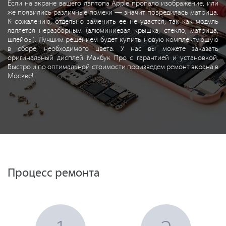
Если на экране вашего лэптопа Apple пропало изображение, или
же появились различные помехи — значит повредилась матрица.
К сожалению, отдельно заменить ее не удастся, так как модуль
является неразборным (алюминиевая крышка, стекло, матрица,
шлейфы). Лучшим решением будет купить новую комплектующую
в сборе, необходимого цвета. У нас вы можете заказать
оригинальный дисплей Макбук Про с гарантией и установкой.
Быстро и по оптимальной стоимости произведем ремонт экрана в
Москве!
Процесс ремонта