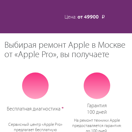
Цена:
от 49900
Р
Выбирая ремонт Apple в Москве
от «Apple Pro», вы получаете
Гарантия
Бесплатная диагностика
*
100 дней
На ремонт техники Apple
Сервисный центр «Apple Pro»
предоставляется гарантия:
предлагает бесплатную
до 100 дней.