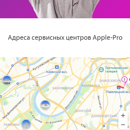
Адреса сервисных центров Apple-Pro