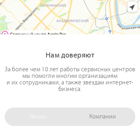
Нам доверяют
За более чем 10 лет работы сервисных центров
мы помогли многим организациям
и их сотрудниками, а также звездам интернет-
бизнеса.
Звезды
Компании