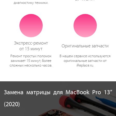
диагностику техники.
Экспресс-ремонт
Оригинальные запчасти
от 15 минут
Ремонт простых поломок
В нашем сервисе используются
занимает 15 минут, более
оригинальные запчасти от
сложных несколько часов.
iReplace.ru.
Замена матрицы для MacBook Pro 13”
(2020)