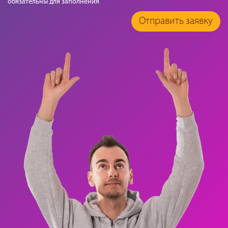
обязательны для заполнения
Отправить заявку