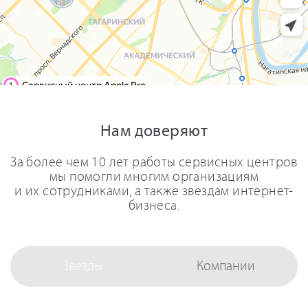
Нам доверяют
За более чем 10 лет работы сервисных центров
мы помогли многим организациям
и их сотрудниками, а также звездам интернет-
бизнеса.
Звезды
Компании