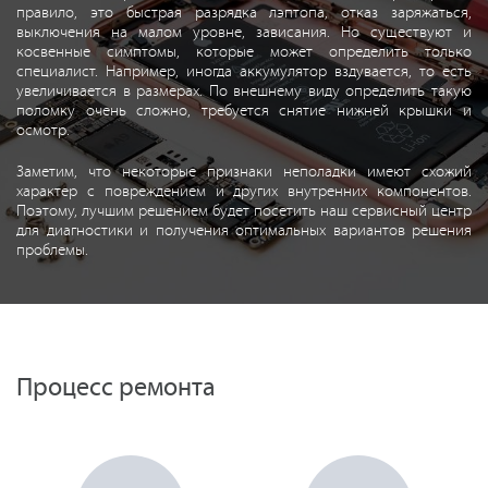
правило, это быстрая разрядка лэптопа, отказ заряжаться,
выключения на малом уровне, зависания. Но существуют и
косвенные симптомы, которые может определить только
специалист. Например, иногда аккумулятор вздувается, то есть
увеличивается в размерах. По внешнему виду определить такую
поломку очень сложно, требуется снятие нижней крышки и
осмотр.
Заметим, что некоторые признаки неполадки имеют схожий
характер с повреждением и других внутренних компонентов.
Поэтому, лучшим решением будет посетить наш сервисный центр
для диагностики и получения оптимальных вариантов решения
проблемы.
Процесс ремонта