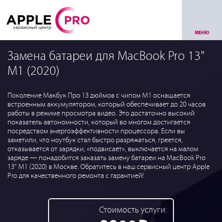
МЕНЮ
Замена батареи для MacBook Pro 13"
M1 (2020)
Поколение Макбук Про 13 дюймов с чипом M1 оснащается
встроенным аккумулятором, который обеспечивает до 20 часов
работы в режиме просмотра видео. Это достаточно высокий
показатель автономности, который во многом достигается
посредством энергоэффективности процессора. Если вы
заметили, что ноутбук стал быстро разряжаться, греется,
отказывается от зарядки, «подвисает», выключается на малом
заряде — понадобится заказать замену батареи на MacBook Pro
13" M1 (2020) в Москве. Обратитесь в наш сервисный центр Apple
Pro для качественного ремонта с гарантией!
Стоимость услуги: