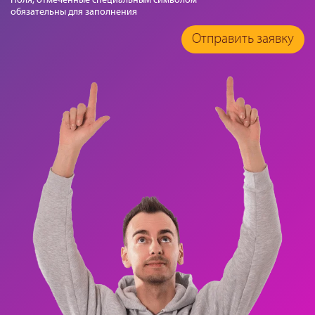
обязательны для заполнения
Отправить заявку