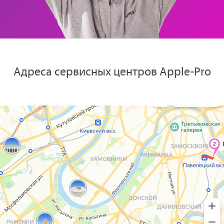
Адреса сервисных центров Apple-Pro