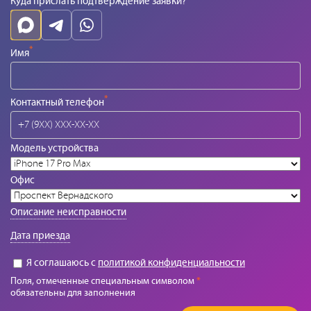
Куда прислать подтверждение заявки?
*
Имя
*
Контактный телефон
Модель устройства
Офис
Описание неисправности
Дата приезда
Я соглашаюсь с
политикой конфиденциальности
Поля, отмеченные специальным символом
*
обязательны для заполнения