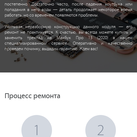
постепенно. Достаточно часто, после падения ноутбука или
попадания в него воды — деталь продолжает некоторое время
работать, но со временем появляются проблемы.
Учитывая неразборную конструкцию данного модуля — его
ремонт не практикуется. К счастью, вы всегда можете купить и
заменить трекпад на Макбук Про 13 (2020) в нашем
специализированном сервисе. Оперативно и качественно
проведем починку, выдадим гарантию. Ждем вас!
Процесс ремонта
1
2