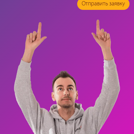
Отправить заявку