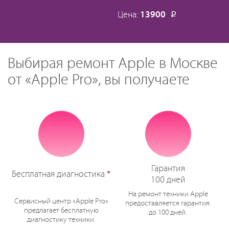
Цена:
13900
Р
Выбирая ремонт Apple в Москве
от «Apple Pro», вы получаете
Гарантия
Бесплатная диагностика
*
100 дней
На ремонт техники Apple
Сервисный центр «Apple Pro»
предоставляется гарантия:
предлагает бесплатную
до 100 дней.
диагностику техники.