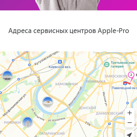
Адреса сервисных центров Apple-Pro