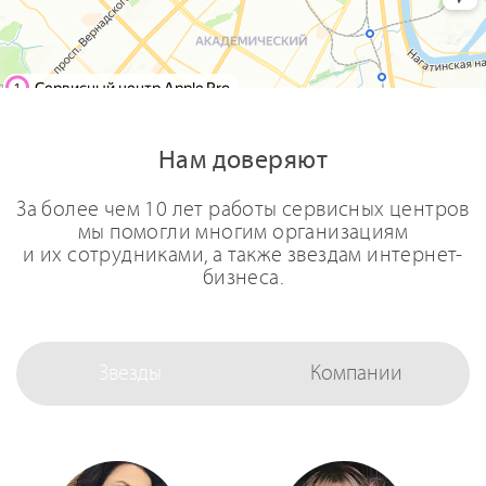
Нам доверяют
За более чем 10 лет работы сервисных центров
мы помогли многим организациям
и их сотрудниками, а также звездам интернет-
бизнеса.
Звезды
Компании