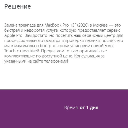
Решение
Замена трекпада для MacBook Pro 13" (2020) в Москве — это
быстрая и недорогая услуга, которую предоставляет сервис
Apple Pro. Вам достаточно посетить наш сервисный центр для
профессионального осмотра и проверки техники, после чего
мы в максимально быстрые сроки установим новый Force
Touch с гарантией. Предлагаем только оригинальные
комплектующие по доступной цене. Консультация за
указанными на сайте телефонами!
Время:
от 1 дня