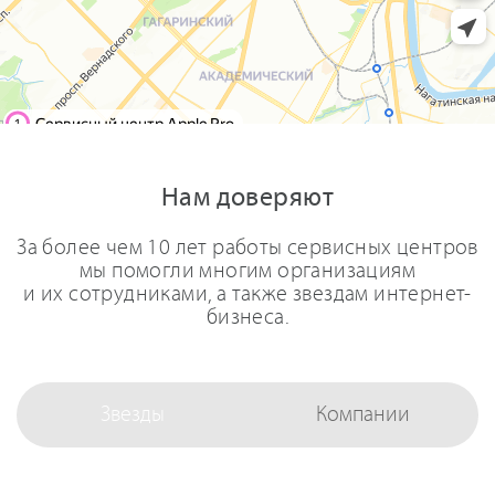
Нам доверяют
За более чем 10 лет работы сервисных центров
мы помогли многим организациям
и их сотрудниками, а также звездам интернет-
бизнеса.
Звезды
Компании