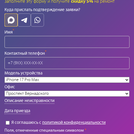
Заполните эту форму и получите
скидку 5%
на ремонт
Куда прислать подтверждение заявки?
*
Имя
*
Контактный телефон
Модель устройства
Офис
Описание неисправности
Дата приезда
Я соглашаюсь с
политикой конфиденциальности
Поля, отмеченные специальным символом
*