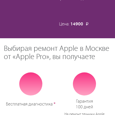
Цена:
14900
Р
Выбирая ремонт Apple в Москве
от «Apple Pro», вы получаете
Гарантия
Бесплатная диагностика
*
100 дней
На ремонт техники Apple