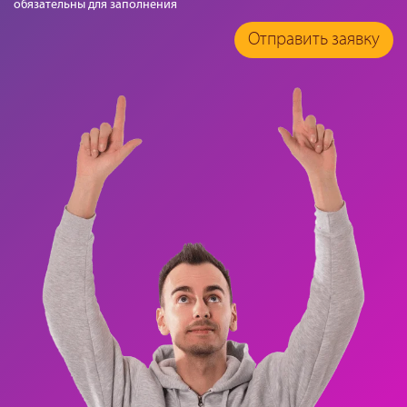
обязательны для заполнения
Отправить заявку