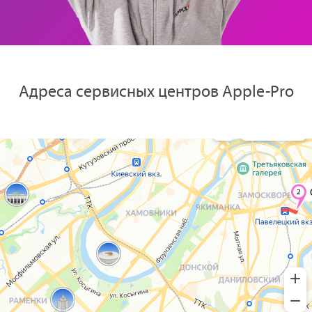
Адреса сервисных центров Apple-Pro