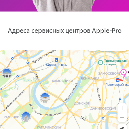
Адреса сервисных центров Apple-Pro