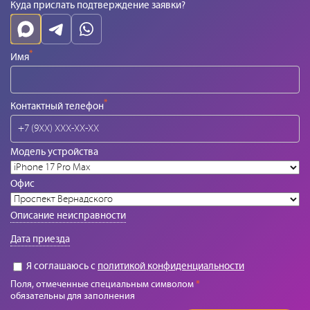
Куда прислать подтверждение заявки?
*
Имя
*
Контактный телефон
Модель устройства
Офис
Описание неисправности
Дата приезда
Я соглашаюсь с
политикой конфиденциальности
Поля, отмеченные специальным символом
*
обязательны для заполнения