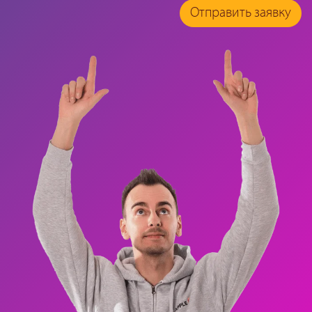
Отправить заявку