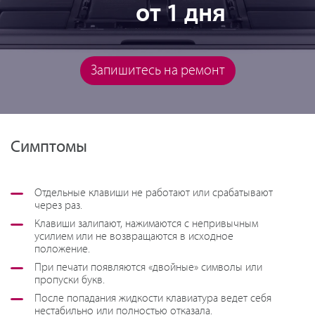
от 1 дня
Запишитесь на ремонт
Симптомы
Отдельные клавиши не работают или срабатывают
через раз.
Клавиши залипают, нажимаются с непривычным
усилием или не возвращаются в исходное
положение.
При печати появляются «двойные» символы или
пропуски букв.
После попадания жидкости клавиатура ведет себя
нестабильно или полностью отказала.