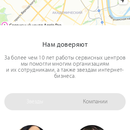
Нам доверяют
За более чем 10 лет работы сервисных центров
мы помогли многим организациям
и их сотрудниками, а также звездам интернет-
бизнеса.
Звезды
Компании