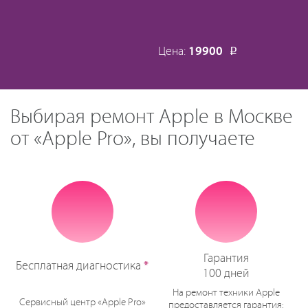
Цена:
19900
Р
Выбирая ремонт Apple в Москве
от «Apple Pro», вы получаете
Гарантия
Бесплатная диагностика
*
100 дней
На ремонт техники Apple
Сервисный центр «Apple Pro»
предоставляется гарантия: