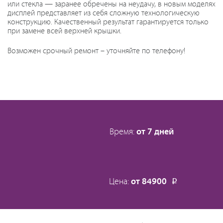
или стекла — заранее обречены на неудачу, в новым моделях
дисплей представляет из себя сложную технологическую
конструкцию. Качественный результат гарантируется только
при замене всей верхней крышки.
Возможен срочный ремонт – уточняйте по телефону!
Время:
от 7 дней
Цена:
от 84900
Р