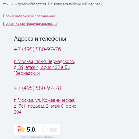
техники правообладателя. Не является публичной офертой.
Пользовательское соглашение
Политика конфиденциальности
Адреса и телефоны
+7 (495) 580-97-76
г. Москва, пр-кт Вернадского,
д. 39, этаж 4, офис 425 в БЦ
"Вернадский"
+7 (495) 580-97-78
г. Москва, ул. Кожевническая,
д. 7с1, подьезд 2, этаж 8, офис
204