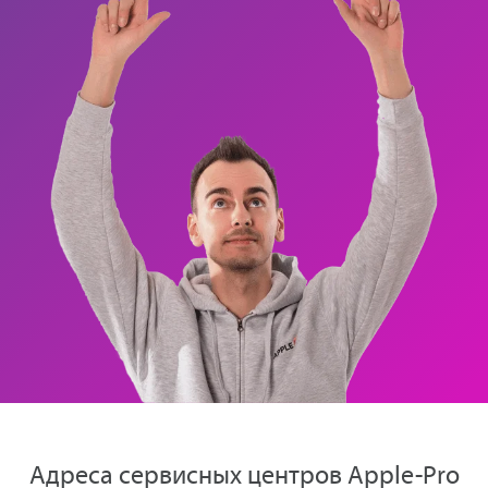
Адреса сервисных центров Apple-Pro