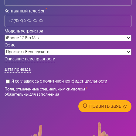
*
Контактный телефон
Модель устройства
Офис
Описание неисправности
Дата приезда
Я соглашаюсь с
политикой конфиденциальности
Поля, отмеченные специальным символом
*
обязательны для заполнения
Отправить заявку