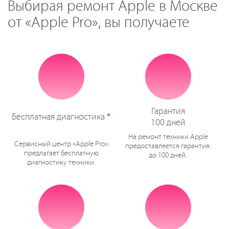
Выбирая ремонт Apple в Москве
от «Apple Pro», вы получаете
Гарантия
Бесплатная диагностика
*
100 дней
На ремонт техники Apple
Сервисный центр «Apple Pro»
предоставляется гарантия:
предлагает бесплатную
до 100 дней.
диагностику техники.