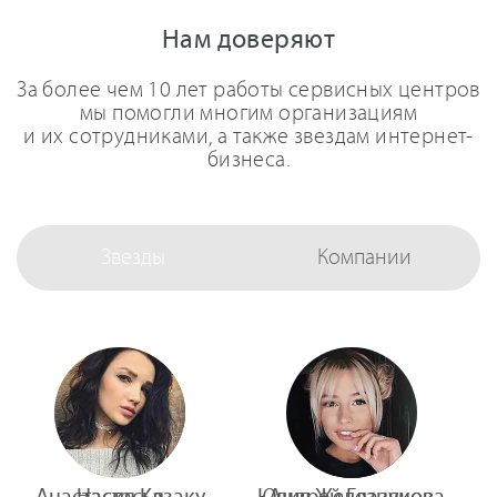
Нам доверяют
За более чем 10 лет работы сервисных центров
мы помогли многим организациям
и их сотрудниками, а также звездам интернет-
бизнеса.
Звезды
Компании